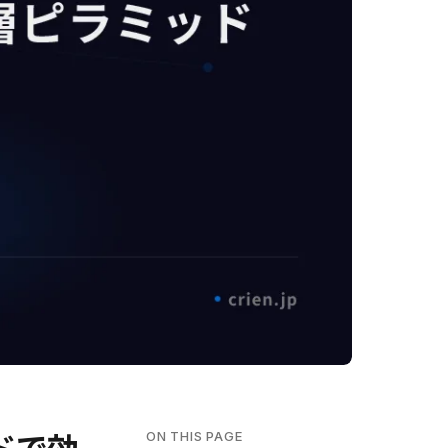
ON THIS PAGE