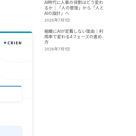
AI時代に人事の役割はどう変わ
るか｜「人の管理」から「人と
AIの設計」へ
2026年7月1日
組織にAIが定着しない理由｜利
用率で変わる4フェーズの進め
方
2026年7月1日