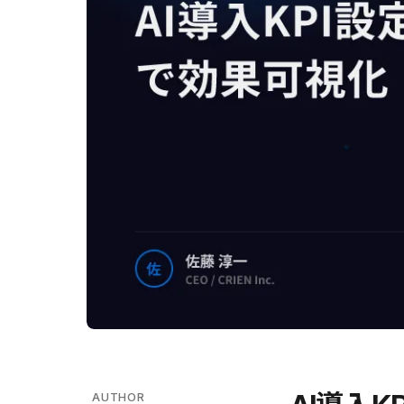
AUTHOR