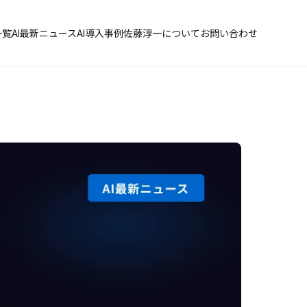
一覧
AI最新ニュース
AI導入事例
佐藤淳一について
お問い合わせ