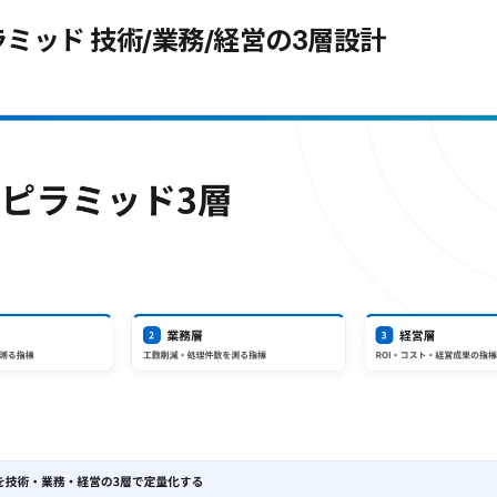
Iピラミッド 技術/業務/経営の3層設計