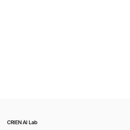
CRIEN AI Lab