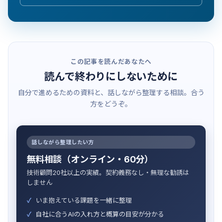
この記事を読んだあなたへ
読んで終わりにしないために
自分で進めるための資料と、話しながら整理する相談。合う
方をどうぞ。
話しながら整理したい方
無料相談（オンライン・60分）
技術顧問20社以上の実績。契約義務なし・無理な勧誘は
しません
いま抱えている課題を一緒に整理
自社に合うAIの入れ方と概算の目安が分かる