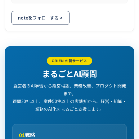
noteをフォローする
CRIEN の新サービス
まるごとAI顧問
経営者のAI学習から経営相談、業務改善、プロダクト開発
まで。
顧問20社以上、案件50件以上の実践知から、経営・組織・
業務のAI化をまるごと支援します。
戦略
01