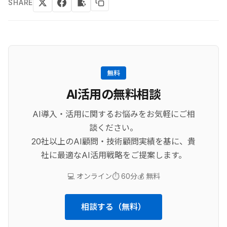
SHARE
無料
AI活用の無料相談
AI導入・活用に関するお悩みをお気軽にご相
談ください。
20社以上のAI顧問・技術顧問実績を基に、貴
社に最適なAI活用戦略をご提案します。
💻 オンライン
⏱️ 60分
💰 無料
相談する（無料）