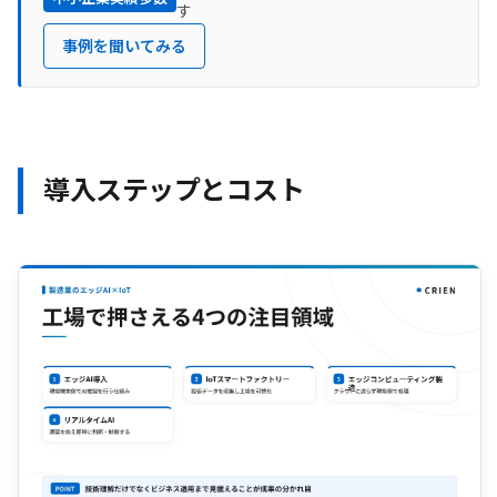
す
事例を聞いてみる
導入ステップとコスト