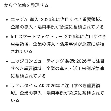
から全体像を整理する。
エッジAI 導入: 2026年に注目すべき重要領域。
企業の導入・活用事例が急速に蓄積されている
IoT スマートファクトリー: 2026年に注目すべき
重要領域。企業の導入・活用事例が急速に蓄積
されている
エッジコンピューティング 製造: 2026年に注目
すべき重要領域。企業の導入・活用事例が急速
に蓄積されている
リアルタイム AI: 2026年に注目すべき重要領
域。企業の導入・活用事例が急速に蓄積されて
いる