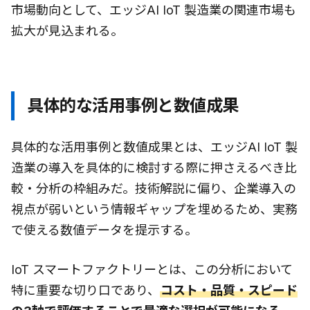
市場動向として、エッジAI IoT 製造業の関連市場も
拡大が見込まれる。
具体的な活用事例と数値成果
具体的な活用事例と数値成果とは、エッジAI IoT 製
造業の導入を具体的に検討する際に押さえるべき比
較・分析の枠組みだ。技術解説に偏り、企業導入の
視点が弱いという情報ギャップを埋めるため、実務
で使える数値データを提示する。
IoT スマートファクトリーとは、この分析において
特に重要な切り口であり、
コスト・品質・スピード