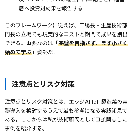
層へ投資対効果を報告する
このフレームワークに従えば、工場長・生産技術部
門長の立場でも現実的なコストと期間で成果を創出
できる。重要なのは「
完璧を目指さず、まず小さく
始めて学ぶ
」姿勢だ。
注意点とリスク対策
注意点とリスク対策とは、エッジAI IoT 製造業の実
務導入を検討するうえで最も参考になる実践知見で
ある。ここからは私が技術顧問として直接関与した
事例を紹介する。