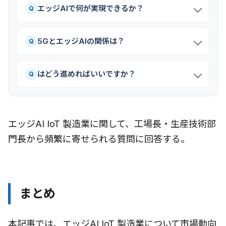
エッジAIで何が実現できるか？
Q
5GとエッジAIの関係は？
Q
はどう進めればいいですか？
Q
エッジAI IoT 製造業に関して、工場長・生産技術部
門長から頻繁に寄せられる質問に回答する。
まとめ
本記事では、エッジAI IoT 製造業について市場動向