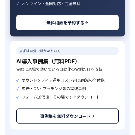
オンライン・全国対応・完全無料
無料相談を予約する
まずは自分で確かめたい方
AI導入事例集（無料PDF）
実際に現場で動いている自動化の実例だけを収録
オウンドメディア運用コスト94%削減の全体像
広告・CS・マッチング等の実装事例
フォーム送信後、その場ですぐダウンロード
事例集を無料ダウンロード