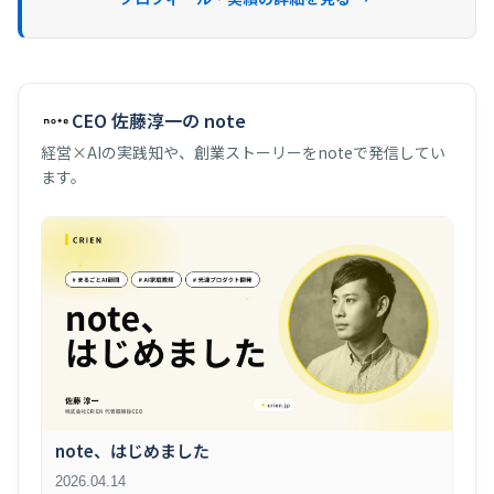
CEO 佐藤淳一の note
経営×AIの実践知や、創業ストーリーをnoteで発信してい
ます。
note、はじめました
2026.04.14