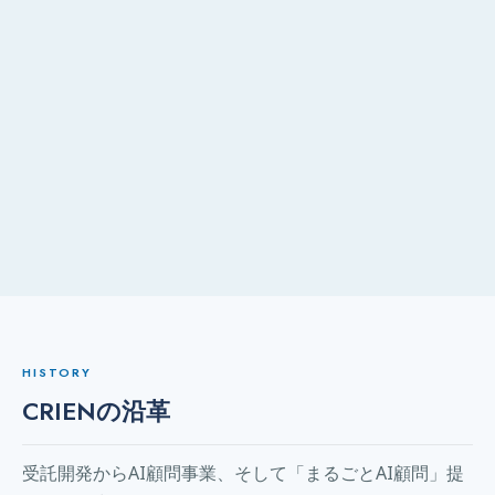
HISTORY
CRIENの沿革
受託開発からAI顧問事業、そして「まるごとAI顧問」提