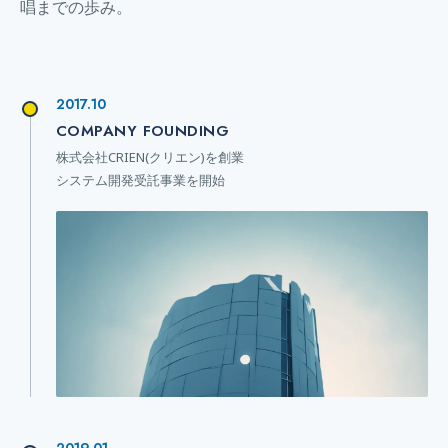
唱までの歩み。
2017.10
COMPANY FOUNDING
株式会社CRIEN(クリエン)を創業
システム開発受託事業を開始