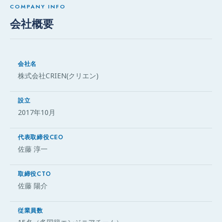
COMPANY INFO
会社概要
会社名
株式会社CRIEN(クリエン)
設立
2017年10月
代表取締役CEO
佐藤 淳一
取締役CTO
佐藤 陽介
従業員数