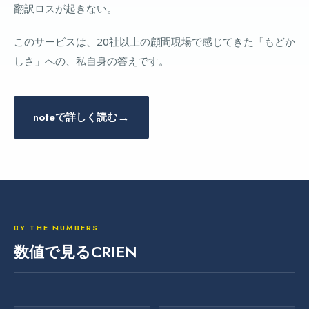
翻訳ロスが起きない。
このサービスは、20社以上の顧問現場で感じてきた「もどか
しさ」への、私自身の答えです。
→
noteで詳しく読む
BY THE NUMBERS
数値で見るCRIEN