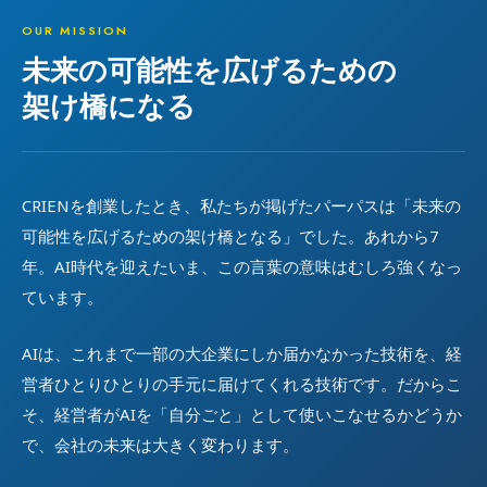
OUR MISSION
未来の可能性を広げるための
架け橋になる
CRIENを創業したとき、私たちが掲げたパーパスは「未来の
可能性を広げるための架け橋となる」でした。あれから7
年。AI時代を迎えたいま、この言葉の意味はむしろ強くなっ
ています。
AIは、これまで一部の大企業にしか届かなかった技術を、経
営者ひとりひとりの手元に届けてくれる技術です。だからこ
そ、経営者がAIを「自分ごと」として使いこなせるかどうか
で、会社の未来は大きく変わります。