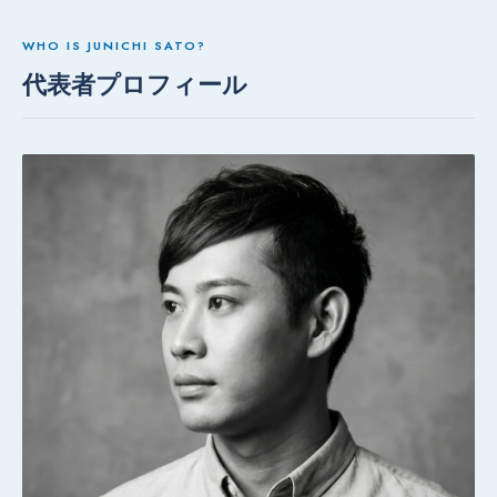
WHO IS JUNICHI SATO?
代表者プロフィール