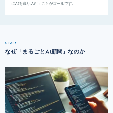
にAIを織り込む」ことがゴールです。
STORY
なぜ「まるごとAI顧問」なのか