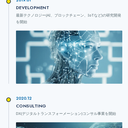
2019.01
DEVELOPMENT
最新テクノロジー(AI、ブロックチェーン、IoTなど)の研究開発
を開始
2020.12
CONSULTING
DX(デジタルトランスフォーメーション)コンサル事業を開始