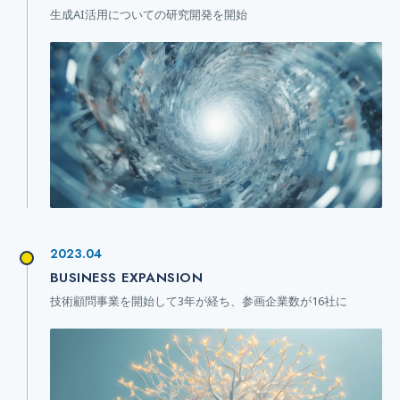
生成AI活用についての研究開発を開始
2023.04
BUSINESS EXPANSION
技術顧問事業を開始して3年が経ち、参画企業数が16社に