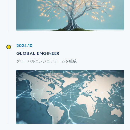
2024.10
GLOBAL ENGINEER
グローバルエンジニアチームを組成