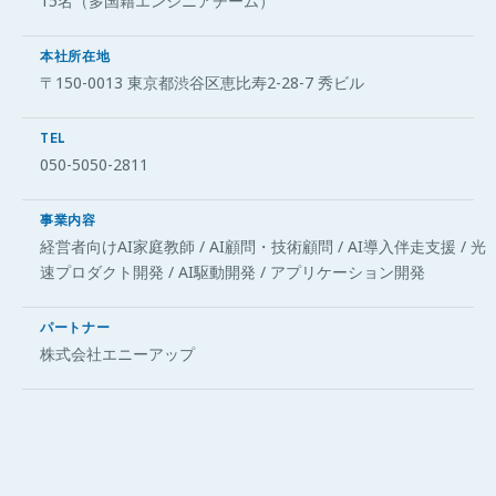
15名（多国籍エンジニアチーム）
本社所在地
〒150-0013 東京都渋谷区恵比寿2-28-7 秀ビル
TEL
050-5050-2811
事業内容
経営者向けAI家庭教師 / AI顧問・技術顧問 / AI導入伴走支援 / 光
速プロダクト開発 / AI駆動開発 / アプリケーション開発
パートナー
株式会社エニーアップ