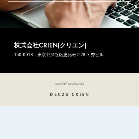
株式会社CRIEN(クリエン)
150-0013 東京都渋谷区恵比寿2-28-7 秀ビル
note
X
Facebook
©2026 CRIEN