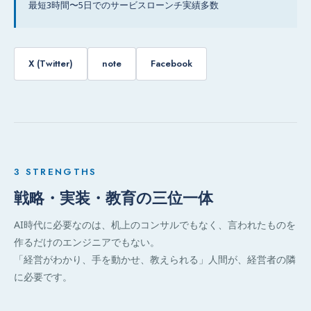
最短3時間〜5日でのサービスローンチ実績多数
X (Twitter)
note
Facebook
3 STRENGTHS
戦略・実装・教育の三位一体
AI時代に必要なのは、机上のコンサルでもなく、言われたものを
作るだけのエンジニアでもない。
「経営がわかり、手を動かせ、教えられる」人間が、経営者の隣
に必要です。