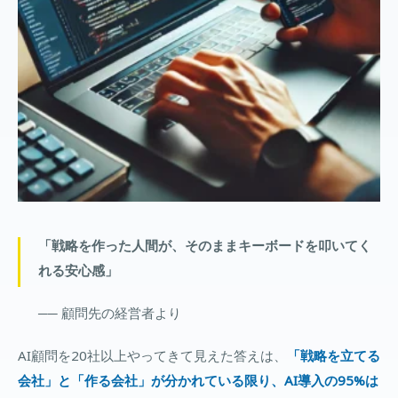
「戦略を作った人間が、そのままキーボードを叩いてく
れる安心感」
── 顧問先の経営者より
AI顧問を20社以上やってきて見えた答えは、
「戦略を立てる
会社」と「作る会社」が分かれている限り、AI導入の95%は