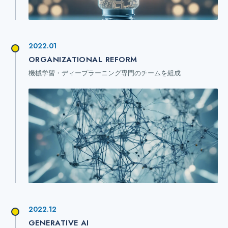
2022.01
ORGANIZATIONAL REFORM
機械学習・ディープラーニング専門のチームを組成
2022.12
GENERATIVE AI