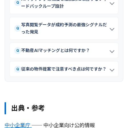
Q
ードバックループ設計
写真閲覧データが成約予測の最強シグナルだ
Q
った発見
不動産AIマッチングとは何ですか？
Q
従来の物件提案で注意すべき点は何ですか？
Q
出典・参考
中小企業庁
── 中小企業向け公的情報