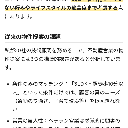
ない好みやライフスタイルの適合度まで考慮する
点
にあります。
従来の物件提案の課題
私が20社の技術顧問を務める中で、不動産営業の物
件提案には3つの構造的課題があると分析していま
す。
条件のみのマッチング：「3LDK・駅徒歩10分以
内」といった条件だけでは、顧客の真のニーズ
（通勤の快適さ、子育て環境等）を捉えきれな
い
営業の属人性：ベテラン営業は感覚的に顧客の