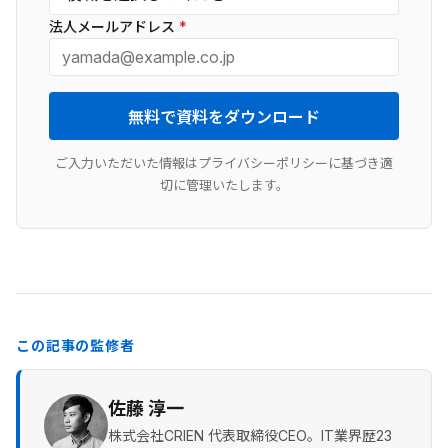
法人メールアドレス
*
無料で資料をダウンロード
ご入力いただいた情報はプライバシーポリシーに基づき適
切に管理いたします。
この記事の監修者
佐藤 淳一
株式会社CRIEN 代表取締役CEO。IT業界歴23