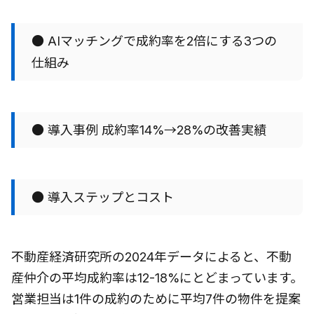
● AIマッチングで成約率を2倍にする3つの
仕組み
● 導入事例 成約率14%→28%の改善実績
● 導入ステップとコスト
不動産経済研究所の2024年データによると、不動
産仲介の平均成約率は12-18%にとどまっています。
営業担当は1件の成約のために平均7件の物件を提案