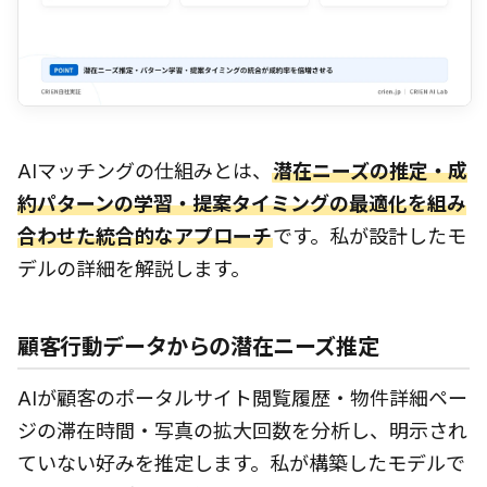
AIマッチングの仕組みとは、
潜在ニーズの推定・成
約パターンの学習・提案タイミングの最適化を組み
合わせた統合的なアプローチ
です。私が設計したモ
デルの詳細を解説します。
顧客行動データからの潜在ニーズ推定
AIが顧客のポータルサイト閲覧履歴・物件詳細ペー
ジの滞在時間・写真の拡大回数を分析し、明示され
ていない好みを推定します。私が構築したモデルで