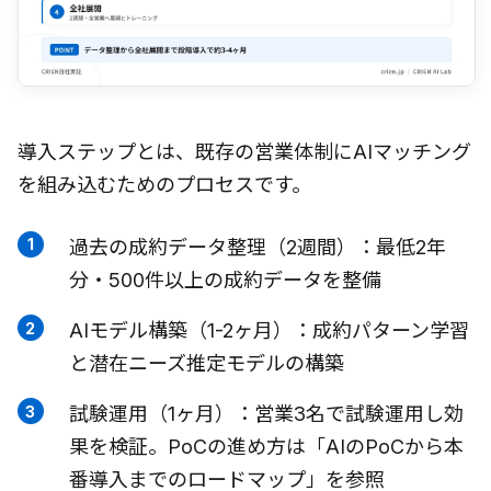
導入ステップとは、既存の営業体制にAIマッチング
を組み込むためのプロセスです。
過去の成約データ整理（2週間）：最低2年
分・500件以上の成約データを整備
AIモデル構築（1-2ヶ月）：成約パターン学習
と潜在ニーズ推定モデルの構築
試験運用（1ヶ月）：営業3名で試験運用し効
果を検証。PoCの進め方は「AIのPoCから本
番導入までのロードマップ」を参照