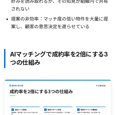
好みを読み取れるが、その知見が組織内で共有
されない
提案の非効率：マッチ度の低い物件を大量に提
案し、顧客の意思決定を遅らせている
AIマッチングで成約率を2倍にする3
つの仕組み