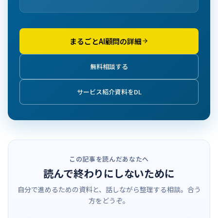
まるごとAI顧問の詳細
無料相談する
サービス紹介資料をDL
この記事を読んだあなたへ
読んで終わりにしないために
自分で進めるための資料と、話しながら整理する相談。合う
方をどうぞ。