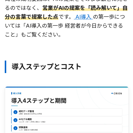
るのではなく、
営業がAIの提案を「読み解いて」自
分の言葉で提案した点
です。
AI導入
の第一歩につ
いては「AI導入の第一歩 経営者が今日からできる
こと」もご覧ください。
導入ステップとコスト