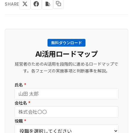
SHARE
無料ダウンロード
AI活用ロードマップ
経営者のためのAI活用を段階的に進めるロードマップで
す。各フェーズの実施事項と判断基準を解説。
氏名
*
会社名
*
役職
*