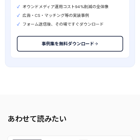
オウンドメディア運用コスト94%削減の全体像
広告・CS・マッチング等の実装事例
フォーム送信後、その場ですぐダウンロード
事例集を無料ダウンロード
あわせて読みたい