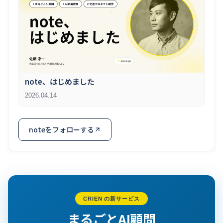
note、はじめました
2026.04.14
noteをフォローする
CRIEN の新サービス
まるごとAI顧問