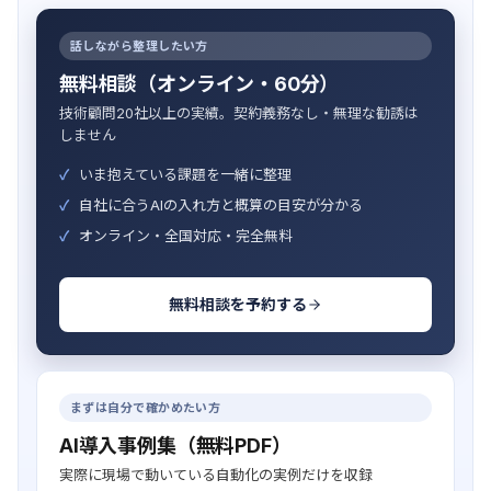
話しながら整理したい方
無料相談（オンライン・60分）
技術顧問20社以上の実績。契約義務なし・無理な勧誘は
しません
いま抱えている課題を一緒に整理
自社に合うAIの入れ方と概算の目安が分かる
オンライン・全国対応・完全無料
無料相談を予約する
まずは自分で確かめたい方
AI導入事例集（無料PDF）
実際に現場で動いている自動化の実例だけを収録