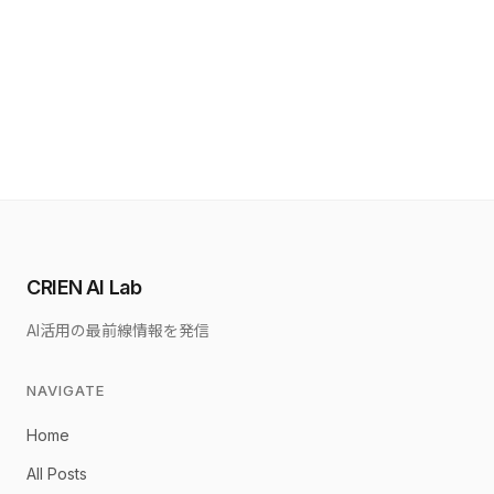
CRIEN AI Lab
AI活用の最前線情報を発信
NAVIGATE
Home
All Posts