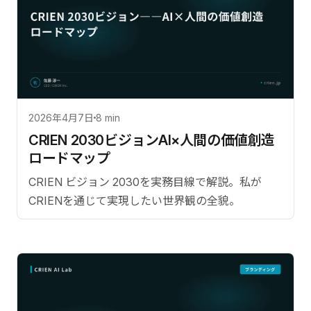
2026年4月7日
8 min
CRIEN 2030ビジョン――AI×人間の価値創造
ロードマップ
CRIEN ビジョン 2030を実務目線で解説。私が
CRIENを通じて実現したい世界観の全貌。