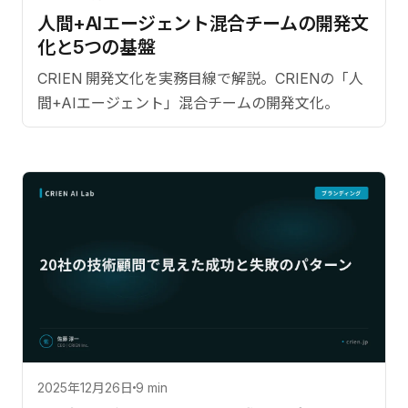
人間+AIエージェント混合チームの開発文
化と5つの基盤
CRIEN 開発文化を実務目線で解説。CRIENの「人
間+AIエージェント」混合チームの開発文化。
2025年12月26日
9 min