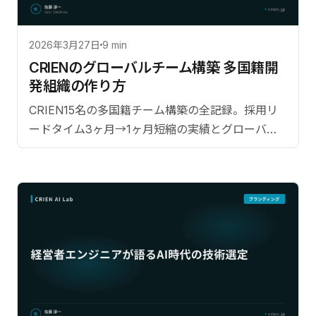
2026年3月27日
9 min
CRIENのグローバルチーム構築 多国籍開
発組織の作り方
CRIEN15名の多国籍チーム構築の全記録。採用リ
ードタイム3ヶ月→1ヶ月短縮の実績とグローバル
チーム構築5ステップを公開。