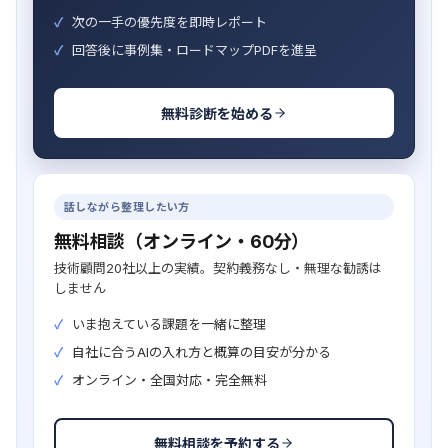
次の一手の優先度を即時レポート
回答後に事例集・ロードマップPDFを進呈
無料診断を始める
話しながら整理したい方
無料相談（オンライン・60分）
技術顧問20社以上の実績。契約義務なし・無理な勧誘は
しません
いま抱えている課題を一緒に整理
自社に合うAIの入れ方と概算の目安が分かる
オンライン・全国対応・完全無料
無料相談を予約する