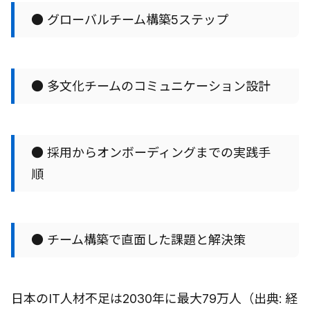
● グローバルチーム構築5ステップ
● 多文化チームのコミュニケーション設計
● 採用からオンボーディングまでの実践手
順
● チーム構築で直面した課題と解決策
日本のIT人材不足は2030年に最大79万人（出典: 経