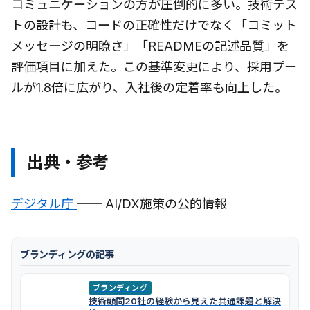
コミュニケーションの方が圧倒的に多い。技術テス
トの設計も、コードの正確性だけでなく「コミット
メッセージの明瞭さ」「READMEの記述品質」を
評価項目に加えた。この基準変更により、採用プー
ルが1.8倍に広がり、入社後の定着率も向上した。
出典・参考
デジタル庁
── AI/DX施策の公的情報
ブランディングの記事
ブランディング
技術顧問20社の経験から見えた共通課題と解決