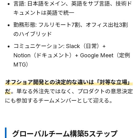
言語: 日本語をメイン、英語をサブ言語、技術ド
キュメントは英語で統一
勤務形態: フルリモート7割、オフィス出社3割
のハイブリッド
コミュニケーション: Slack（日常）+
Notion（ドキュメント）+ Google Meet（定例
MTG）
オフショア開発との決定的な違いは「対等な立場」
だ
。単なる外注先ではなく、プロダクトの意思決定
にも参加するチームメンバーとして迎える。
グローバルチーム構築5ステップ