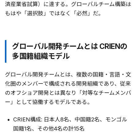
済産業省試算）に達する。グローバルチーム構築は
もはや「選択肢」ではなく「必然」だ。
グローバル開発チームとは CRIENの
多国籍組織モデル
グローバル開発チームとは、複数の国籍・言語・文
化圏のメンバーで構成される開発組織であり、従来
のオフショア開発とは異なり「対等なチームメンバ
ー」として協働するモデルである。
CRIEN構成: 日本人8名、中国籍2名、モンゴル
国籍1名、その他4名の計15名