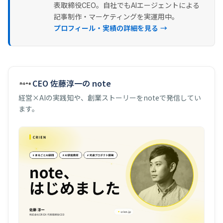
表取締役CEO。自社でもAIエージェントによる
記事制作・マーケティングを実運用中。
プロフィール・実績の詳細を見る →
CEO 佐藤淳一の note
経営×AIの実践知や、創業ストーリーをnoteで発信してい
ます。