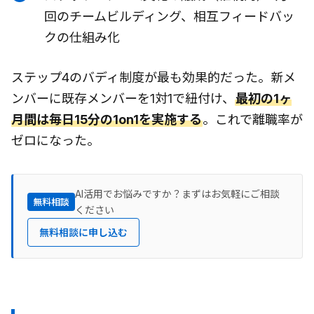
回のチームビルディング、相互フィードバッ
クの仕組み化
ステップ4のバディ制度が最も効果的だった。新メ
ンバーに既存メンバーを1対1で紐付け、
最初の1ヶ
月間は毎日15分の1on1を実施する
。これで離職率が
ゼロになった。
AI活用でお悩みですか？まずはお気軽にご相談
無料相談
ください
無料相談に申し込む