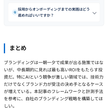
採用からオンボーディングまでの実践はどう
Q
進めればいいですか？
まとめ
ブランディングは一朝一夕で成果が出る施策ではな
いが、中長期的に見れば最も高いROIをもたらす投
資だ。特にAIという競争が激しい領域では、技術力
だけでなくブランド力が受注の決め手となるケース
が増えている。本記事のフレームワークと計測手法
を参考に、自社のブランディング戦略を構築してほ
しい。