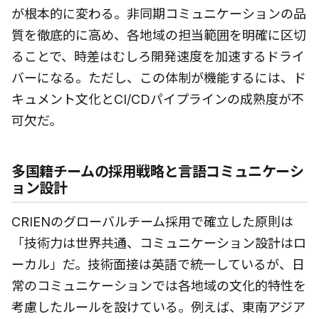
が根本的に変わる。非同期コミュニケーションの品
質を徹底的に高め、各地域の担当範囲を明確に区切
ることで、時差はむしろ開発速度を加速するドライ
バーになる。ただし、この体制が機能するには、ド
キュメント文化とCI/CDパイプラインの成熟度が不
可欠だ。
多国籍チームの採用戦略と言語コミュニケーシ
ョン設計
CRIENのグローバルチーム採用で確立した原則は
「技術力は世界共通、コミュニケーション設計はロ
ーカル」だ。技術面接は英語で統一しているが、日
常のコミュニケーションでは各地域の文化的特性を
考慮したルールを設けている。例えば、東南アジア