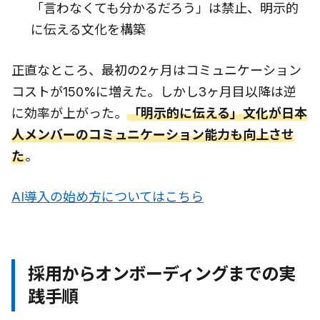
「言わなくても分かるだろう」は禁止、明示的
に伝える文化を構築
正直なところ、最初の2ヶ月はコミュニケーション
コストが150%に増えた。しかし3ヶ月目以降は逆
に効率が上がった。
「明示的に伝える」文化が日本
人メンバーのコミュニケーション能力も向上させ
た
。
AI導入の始め方についてはこちら
採用からオンボーディングまでの実
践手順