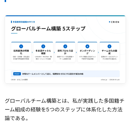
グローバルチーム構築とは、私が実践した多国籍チ
ーム組成の経験を5つのステップに体系化した方法
論である。