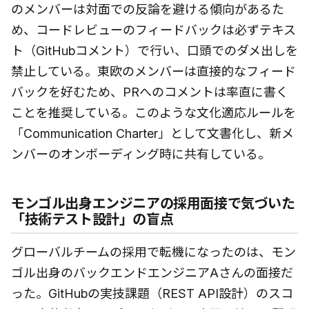
のメンバーは対面での反論を避ける傾向があるた
め、コードレビューのフィードバックは必ずテキス
ト（GitHubコメント）で行い、口頭でのダメ出しを
禁止している。東欧のメンバーは直接的なフィード
バックを好むため、PRへのコメントは率直に書く
ことを推奨している。このような文化適応ルールを
「Communication Charter」として文書化し、新メ
ンバーのオンボーディング時に共有している。
モンゴル出身エンジニアの採用面接で気づいた
「技術テスト設計」の盲点
グローバルチームの採用で転機になったのは、モン
ゴル出身のバックエンドエンジニアAさんの面接だ
った。GitHubの実技課題（REST API設計）のスコ