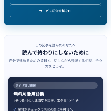
サービス紹介資料をDL
この記事を読んだあなたへ
読んで終わりにしないために
自分で進めるための資料と、話しながら整理する相談。合う
方をどうぞ。
まずは現状把握
無料AI活用診断
3分で貴社のAI準備度を診断。事例集PDF付き
業種別チェックで現状の弱点を可視化