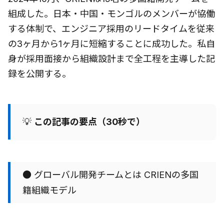
組成した。日本・中国・モンゴルのメンバーが協働
する体制で、エンジニア採用のリードタイムを従来
の3ヶ月から1ヶ月に短縮することに成功した。私自
身が採用面接から組織設計まで全工程を主導した記
録を公開する。
💡
この記事の要点（30秒で）
● グローバル開発チームとは CRIENの多国
籍組織モデル