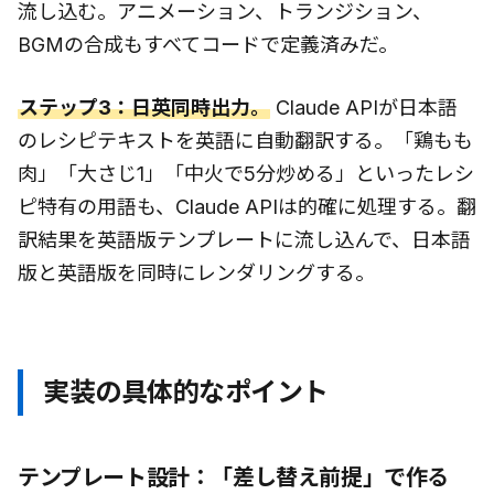
流し込む。アニメーション、トランジション、
BGMの合成もすべてコードで定義済みだ。
ステップ3：日英同時出力。
Claude APIが日本語
のレシピテキストを英語に自動翻訳する。「鶏もも
肉」「大さじ1」「中火で5分炒める」といったレシ
ピ特有の用語も、Claude APIは的確に処理する。翻
訳結果を英語版テンプレートに流し込んで、日本語
版と英語版を同時にレンダリングする。
実装の具体的なポイント
テンプレート設計：「差し替え前提」で作る