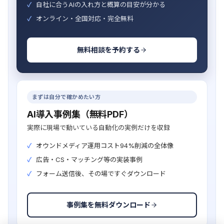
自社に合うAIの入れ方と概算の目安が分かる
オンライン・全国対応・完全無料
無料相談を予約する
まずは自分で確かめたい方
AI導入事例集（無料PDF）
実際に現場で動いている自動化の実例だけを収録
オウンドメディア運用コスト94%削減の全体像
広告・CS・マッチング等の実装事例
フォーム送信後、その場ですぐダウンロード
事例集を無料ダウンロード