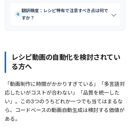
翻訳精度：レシピ特有で注意すべき点は何で
Q
すか？
レシピ動画の自動化を検討されてい
る方へ
「動画制作に時間がかかりすぎている」「多言語対
応したいがコストが合わない」「品質を統一した
い」。この3つのうちどれか一つでも当てはまるな
ら、コードベースの動画自動生成は検討する価値が
ある。