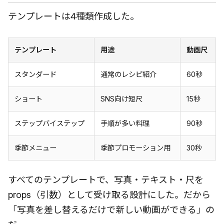
テンプレートは4種類作成した。
テンプレート
用途
動画尺
スタンダード
通常のレシピ紹介
60秒
ショート
SNS向け短尺
15秒
ステップバイステップ
手順が多い料理
90秒
季節メニュー
季節プロモーション用
30秒
すべてのテンプレートで、写真・テキスト・尺を
props（引数）として受け取る設計にした。だから
「写真を差し替えるだけで新しい動画ができる」の