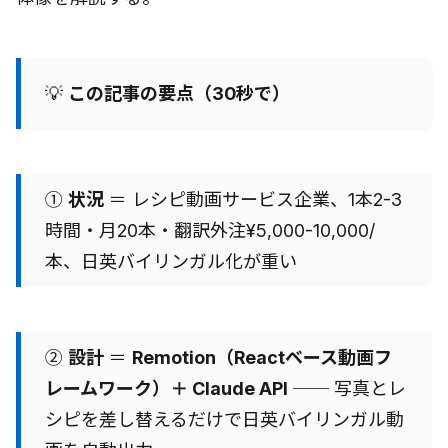
💡
この記事の要点（30秒で）
①
状況
＝ レシピ動画サービス企業、1本2-3
時間・月20本・翻訳外注¥5,000-10,000/
本、日英バイリンガル化が重い
②
設計
＝
Remotion（Reactベース動画フ
レームワーク）＋ Claude API
── 写真とレ
シピを差し替えるだけで日英バイリンガル動