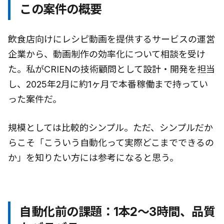
この案件の概要
飲食店向けにレシピ動画を提供するサービスの運営
企業から、動画制作の効率化について相談を受け
た。私がCRIENの技術顧問として設計・開発を担当
し、2025年2月に約1ヶ月で本番稼働まで持ってい
った案件だ。
規模としては比較的シンプル。ただ、シンプルだか
らこそ「こういう自動化って実際どこまでできるの
か」を知りたい方には参考になると思う。
自動化前の課題：1本2〜3時間、品質