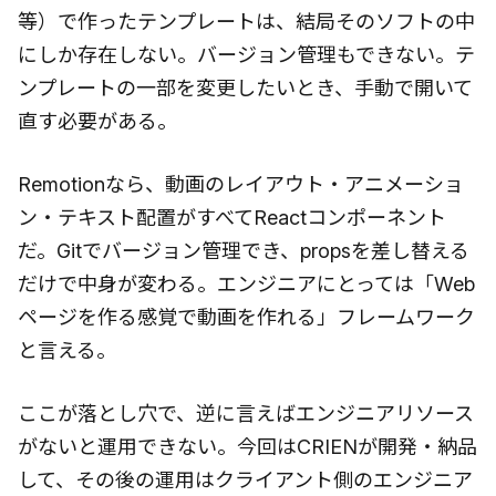
等）で作ったテンプレートは、結局そのソフトの中
にしか存在しない。バージョン管理もできない。テ
ンプレートの一部を変更したいとき、手動で開いて
直す必要がある。
Remotionなら、動画のレイアウト・アニメーショ
ン・テキスト配置がすべてReactコンポーネント
だ。Gitでバージョン管理でき、propsを差し替える
だけで中身が変わる。エンジニアにとっては「Web
ページを作る感覚で動画を作れる」フレームワーク
と言える。
ここが落とし穴で、逆に言えばエンジニアリソース
がないと運用できない。今回はCRIENが開発・納品
して、その後の運用はクライアント側のエンジニア