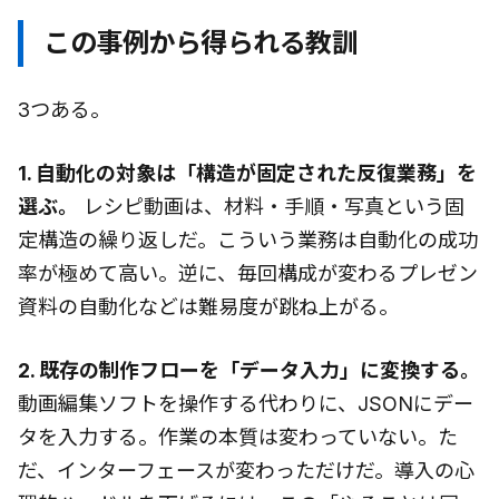
この事例から得られる教訓
3つある。
1. 自動化の対象は「構造が固定された反復業務」を
選ぶ。
レシピ動画は、材料・手順・写真という固
定構造の繰り返しだ。こういう業務は自動化の成功
率が極めて高い。逆に、毎回構成が変わるプレゼン
資料の自動化などは難易度が跳ね上がる。
2. 既存の制作フローを「データ入力」に変換する。
動画編集ソフトを操作する代わりに、JSONにデー
タを入力する。作業の本質は変わっていない。た
だ、インターフェースが変わっただけだ。導入の心