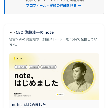
プロフィール・実績の詳細を見る →
CEO 佐藤淳一の note
経営×AIの実践知や、創業ストーリーをnoteで発信してい
ます。
note、はじめました