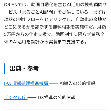
CRIENでは、動画自動化を含むAI活用の技術顧問サ
ービス「まるごとAI顧問」を提供している。まずは
現状の制作フローをヒアリングし、自動化の余地が
どこにあるかを診断する無料相談を実施中だ。月額
5万円からの伴走支援で、動画制作に限らず業務全
体のAI活用を設計から実装まで支援する。
出典・参考
IPA 情報処理推進機構
── AI導入の公的情報
デジタル庁
── DX推進の公的情報