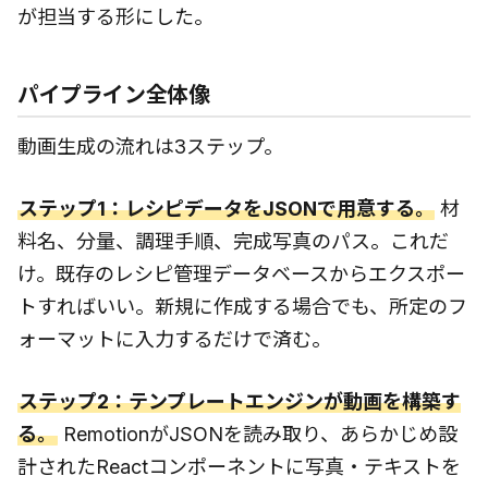
が担当する形にした。
パイプライン全体像
動画生成の流れは3ステップ。
ステップ1：レシピデータをJSONで用意する。
材
料名、分量、調理手順、完成写真のパス。これだ
け。既存のレシピ管理データベースからエクスポー
トすればいい。新規に作成する場合でも、所定のフ
ォーマットに入力するだけで済む。
ステップ2：テンプレートエンジンが動画を構築す
る。
RemotionがJSONを読み取り、あらかじめ設
計されたReactコンポーネントに写真・テキストを