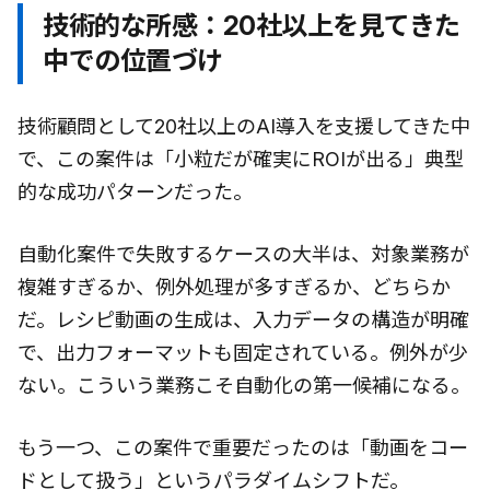
技術的な所感：20社以上を見てきた
中での位置づけ
技術顧問として20社以上のAI導入を支援してきた中
で、この案件は「小粒だが確実にROIが出る」典型
的な成功パターンだった。
自動化案件で失敗するケースの大半は、対象業務が
複雑すぎるか、例外処理が多すぎるか、どちらか
だ。レシピ動画の生成は、入力データの構造が明確
で、出力フォーマットも固定されている。例外が少
ない。こういう業務こそ自動化の第一候補になる。
もう一つ、この案件で重要だったのは「動画をコー
ドとして扱う」というパラダイムシフトだ。