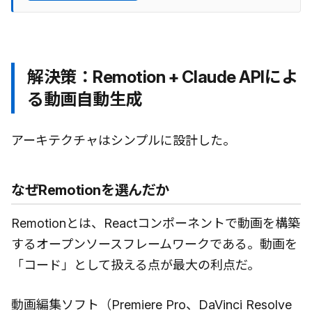
解決策：Remotion + Claude APIによ
る動画自動生成
アーキテクチャはシンプルに設計した。
なぜRemotionを選んだか
Remotionとは、Reactコンポーネントで動画を構築
するオープンソースフレームワークである。動画を
「コード」として扱える点が最大の利点だ。
動画編集ソフト（Premiere Pro、DaVinci Resolve