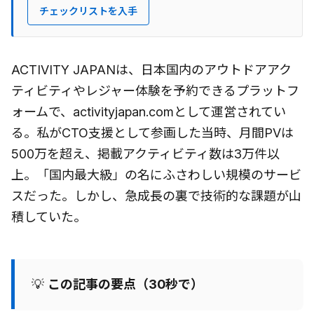
チェックリストを入手
ACTIVITY JAPANは、日本国内のアウトドアアク
ティビティやレジャー体験を予約できるプラットフ
ォームで、activityjapan.comとして運営されてい
る。私がCTO支援として参画した当時、月間PVは
500万を超え、掲載アクティビティ数は3万件以
上。「国内最大級」の名にふさわしい規模のサービ
スだった。しかし、急成長の裏で技術的な課題が山
積していた。
💡
この記事の要点（30秒で）