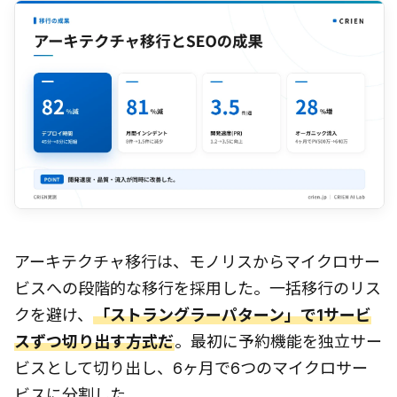
アーキテクチャ移行は、モノリスからマイクロサー
ビスへの段階的な移行を採用した。一括移行のリス
クを避け、
「ストラングラーパターン」で1サービ
スずつ切り出す方式だ
。最初に予約機能を独立サー
ビスとして切り出し、6ヶ月で6つのマイクロサー
ビスに分割した。