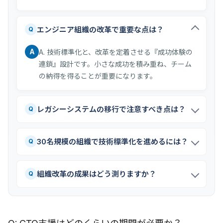
エンジニア組織の改革で重要な点は？
Q
A
A. 技術標準化と、改革を定着させる『成功体験の
連鎖』設計です。小さな成功を積み重ね、チーム
の納得を得ることが重要になります。
レガシーシステムの移行で注意すべき点は？
Q
30名規模の組織で技術標準化を進めるには？
Q
組織改革の成果はどう測りますか？
Q