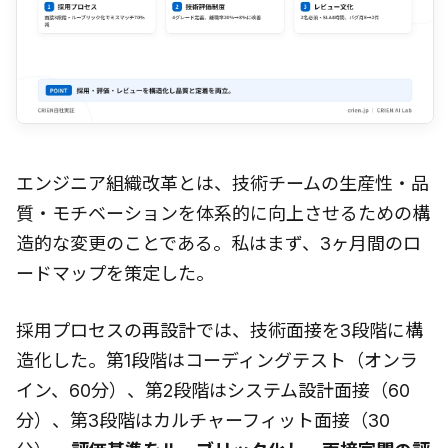
エンジニア組織改革とは、技術チームの生産性・品
質・モチベーションを体系的に向上させるための構
造的な変更のことである。私はまず、3ヶ月間のロ
ードマップを策定した。
採用プロセスの再設計では、技術面接を3段階に構
造化した。第1段階はコーディングテスト（オンラ
イン、60分）、第2段階はシステム設計面接（60
分）、第3段階はカルチャーフィット面接（30