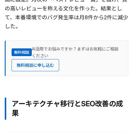
の高いレビューを称える文化を作った。結果とし
て、本番環境でのバグ発生率は月8件から2件に減少
した。
AI活用でお悩みですか？まずはお気軽にご相談
無料相談
ください
無料相談に申し込む
アーキテクチャ移行とSEO改善の成
果