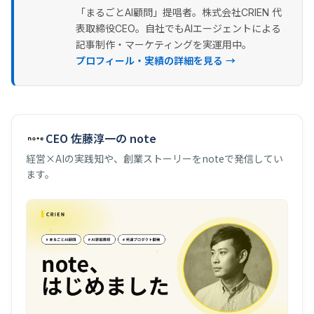
「まるごとAI顧問」提唱者。株式会社CRIEN 代
表取締役CEO。自社でもAIエージェントによる
記事制作・マーケティングを実運用中。
プロフィール・実績の詳細を見る →
CEO 佐藤淳一の note
経営×AIの実践知や、創業ストーリーをnoteで発信してい
ます。