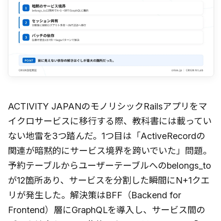
ACTIVITY JAPANのモノリシックRailsアプリをマ
イクロサービスに移行する際、教科書には載ってい
ない地雷を3つ踏んだ。1つ目は「ActiveRecordの
関連が暗黙的にサービス境界を跨いでいた」問題。
予約テーブルからユーザーテーブルへのbelongs_to
が12箇所あり、サービスを分割した瞬間にN+1クエ
リが発生した。解決策はBFF（Backend for
Frontend）層にGraphQLを導入し、サービス間の