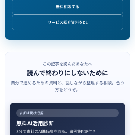
無料相談する
サービス紹介資料をDL
この記事を読んだあなたへ
読んで終わりにしないために
自分で進めるための資料と、話しながら整理する相談。合う
方をどうぞ。
まずは現状把握
無料AI活用診断
3分で貴社のAI準備度を診断。事例集PDF付き