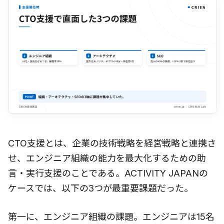
CTO支援とは、企業の技術戦略を経営戦略と連携さ
せ、エンジニア組織の能力を最大化するための助
言・実行支援のことである。ACTIVITY JAPANの
ケースでは、以下の3つが最重要課題だった。
第一に、エンジニア組織の課題。エンジニアは15名