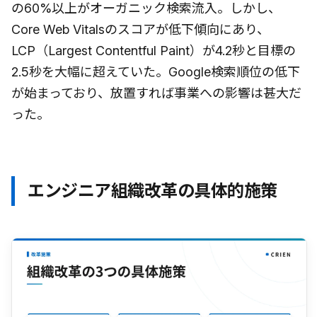
の60%以上がオーガニック検索流入。しかし、
Core Web Vitalsのスコアが低下傾向にあり、
LCP（Largest Contentful Paint）が4.2秒と目標の
2.5秒を大幅に超えていた。Google検索順位の低下
が始まっており、放置すれば事業への影響は甚大だ
った。
エンジニア組織改革の具体的施策