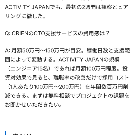
ACTIVITY JAPANでも、最初の2週間は観察とヒア
リングに徹した。
Q: CRIENのCTO支援サービスの費用感は？
A: 月額50万円〜150万円が目安。稼働日数と支援範
囲によって変動する。ACTIVITY JAPANの規模
（エンジニア15名）であれば月額100万円程度。投
資対効果で見ると、離職率の改善だけで採用コスト
（1人あたり100万円〜200万円）を年間数百万円削
減できる。まずは無料相談でプロジェクトの課題を
お聞かせいただきたい。