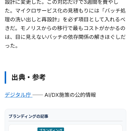
設計に変更した。この対応だけで3週間を費やし
た。マイクロサービス化の見積もりには「バッチ処
理の洗い出しと再設計」を必ず項目として入れるべ
きだ。モノリスからの移行で最もコストがかかるの
は、目に見えないバッチの依存関係の解きほぐしだ
った。
出典・参考
デジタル庁
── AI/DX施策の公的情報
ブランディングの記事
ブランディング