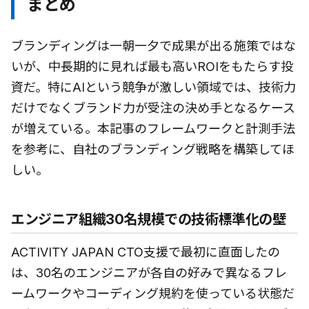
まとめ
ブランディングは一朝一夕で成果が出る施策ではな
いが、中長期的に見れば最も高いROIをもたらす投
資だ。特にAIという競争が激しい領域では、技術力
だけでなくブランド力が受注の決め手となるケース
が増えている。本記事のフレームワークと計測手法
を参考に、自社のブランディング戦略を構築してほ
しい。
エンジニア組織30名規模での技術標準化の壁
ACTIVITY JAPAN CTO支援で最初に直面したの
は、30名のエンジニアが各自の好みで異なるフレ
ームワークやコーディング規約を使っている状態だ