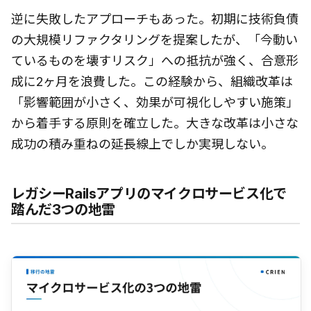
逆に失敗したアプローチもあった。初期に技術負債
の大規模リファクタリングを提案したが、「今動い
ているものを壊すリスク」への抵抗が強く、合意形
成に2ヶ月を浪費した。この経験から、組織改革は
「影響範囲が小さく、効果が可視化しやすい施策」
から着手する原則を確立した。大きな改革は小さな
成功の積み重ねの延長線上でしか実現しない。
レガシーRailsアプリのマイクロサービス化で
踏んだ3つの地雷