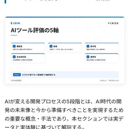
AIが変える開発プロセスの5段階とは、AI時代の開
発の未来像と今から準備すべきことを実現するため
の重要な概念・手法であり、本セクションでは実デ
ータと実体験に基づいて解説する。