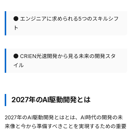
● エンジニアに求められる5つのスキルシフ
ト
● CRIEN光速開発から見る未来の開発スタ
イル
2027年のAI駆動開発とは
2027年のAI駆動開発とはとは、AI時代の開発の未
来像と今から準備すべきことを実現するための重要