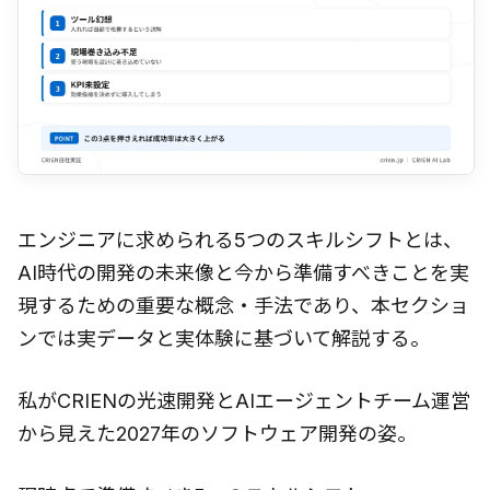
エンジニアに求められる5つのスキルシフトとは、
AI時代の開発の未来像と今から準備すべきことを実
現するための重要な概念・手法であり、本セクショ
ンでは実データと実体験に基づいて解説する。
私がCRIENの光速開発とAIエージェントチーム運営
から見えた2027年のソフトウェア開発の姿。