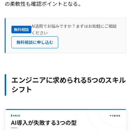
の柔軟性も確認ポイントとなる。
AI活用でお悩みですか？まずはお気軽にご相談
無料相談
ください
無料相談に申し込む
エンジニアに求められる5つのスキル
シフト