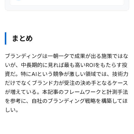
まとめ
ブランディングは一朝一夕で成果が出る施策ではな
いが、中長期的に見れば最も高いROIをもたらす投
資だ。特にAIという競争が激しい領域では、技術力
だけでなくブランド力が受注の決め手となるケース
が増えている。本記事のフレームワークと計測手法
を参考に、自社のブランディング戦略を構築してほ
しい。