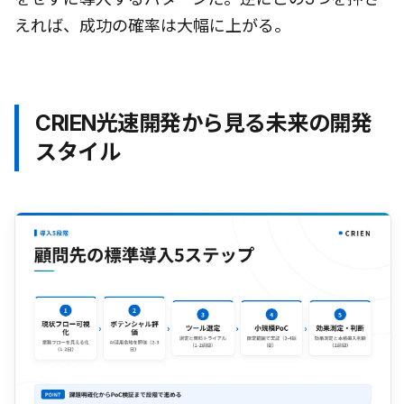
えれば、成功の確率は大幅に上がる。
CRIEN光速開発から見る未来の開発
スタイル