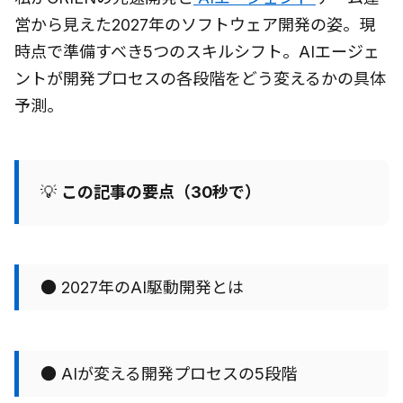
営から見えた2027年のソフトウェア開発の姿。現
時点で準備すべき5つのスキルシフト。AIエージェ
ントが開発プロセスの各段階をどう変えるかの具体
予測。
💡
この記事の要点（30秒で）
● 2027年のAI駆動開発とは
● AIが変える開発プロセスの5段階