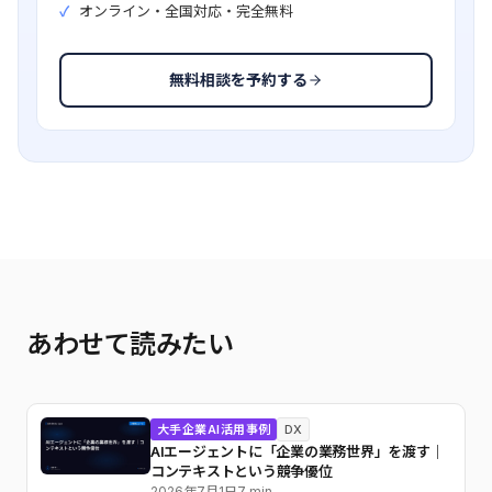
オンライン・全国対応・完全無料
無料相談を予約する
あわせて読みたい
大手企業AI活用事例
DX
AIエージェントに「企業の業務世界」を渡す｜
コンテキストという競争優位
2026年7月1日
7 min