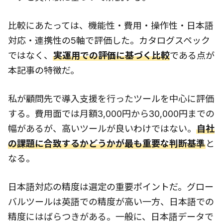
比較にあたっては、機能性・費用・操作性・日本語
対応・連携性の5軸で評価した。カタログスペック
ではなく、
実運用での評価に基づく比較
である点が
本記事の特徴だ。
私が顧問先で導入支援を行ったツールを中心に評価
する。費用面では月額3,000円から30,000円までの
幅があるが、高いツールが良いわけではない。
自社
の課題に合致するかどうかが最も重要な判断基準
と
なる。
日本語対応の精度は選定の重要ポイントだ。グロー
バルツールは英語での精度が高い一方、日本語での
精度にはばらつきがある。一般に、日本語データで