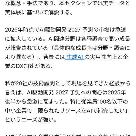
な概念・手法であり、本セクションでは実データと
実体験に基づいて解説する。
2026年時点でAI駆動開発 2027 予測の市場は急速
に拡大している。AI関連分野は各種調査で高い成長
が報告されている（具体的な成長率は分野・調査に
より異なる）。背景には
生成AI
の実用性向上と企
業のDX加速がある。
私が20社の技術顧問として現場を見てきた経験から
言えば、AI駆動開発 2027 予測への関心は2025年
後半から急激に高まった。特に従業員100名以下の
中小企業で「限られたリソースをAIで補完したい」
というニーズが強い。