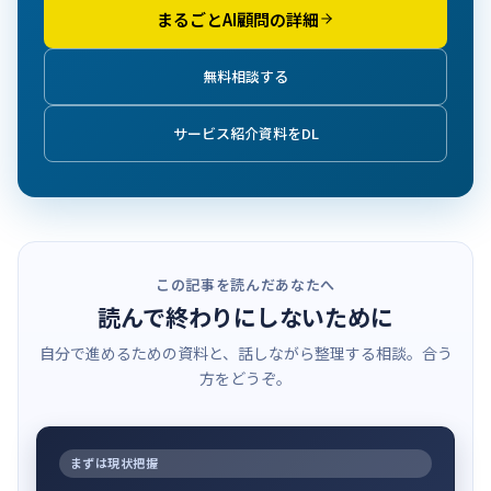
まるごとAI顧問の詳細
無料相談する
サービス紹介資料をDL
この記事を読んだあなたへ
読んで終わりにしないために
自分で進めるための資料と、話しながら整理する相談。合う
方をどうぞ。
まずは現状把握