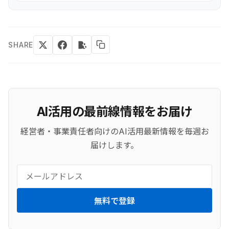
SHARE
AI活用の最前線情報をお届け
経営者・事業責任者向けのAI活用最新情報を毎週お
届けします。
無料で登録