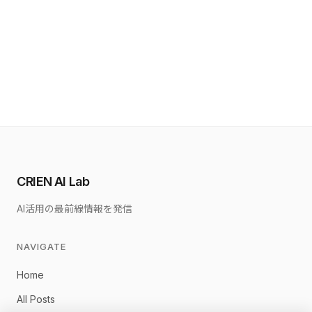
CRIEN AI Lab
AI活用の最前線情報を発信
NAVIGATE
Home
All Posts