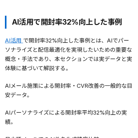
AI活用で開封率32%向上した事例
AI活用
で開封率32%向上した事例とは、AIでパー
ソナライズと配信最適化を実現したいための重要な
概念・手法であり、本セクションでは実データと実
体験に基づいて解説する。
AIメール施策による開封率・CVR改善の一般的な目
安データ。
AIパーソナライズによる開封率平均32%向上の実
績。