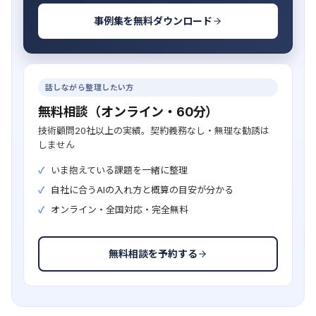
事例集を無料ダウンロード
話しながら整理したい方
無料相談（オンライン・60分）
技術顧問20社以上の実績。契約義務なし・無理な勧誘は
しません
いま抱えている課題を一緒に整理
自社に合うAIの入れ方と概算の目安が分かる
オンライン・全国対応・完全無料
無料相談を予約する