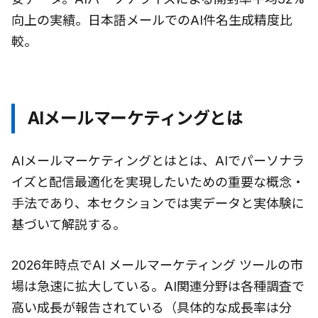
向上の実績。日本語メールでのAI件名生成精度比
較。
AIメールマーケティングとは
AIメールマーケティングとはとは、AIでパーソナラ
イズと配信最適化を実現したいための重要な概念・
手法であり、本セクションでは実データと実体験に
基づいて解説する。
2026年時点でAI メールマーケティング ツールの市
場は急速に拡大している。AI関連分野は各種調査で
高い成長が報告されている（具体的な成長率は分