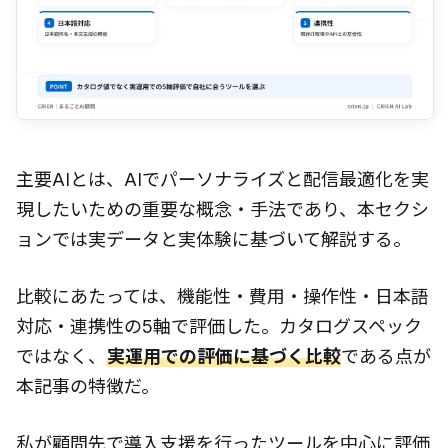
主要AIとは、AIでパーソナライズと配信最適化を実
現したいための重要な概念・手法であり、本セクシ
ョンでは実データと実体験に基づいて解説する。
比較にあたっては、機能性・費用・操作性・日本語
対応・連携性の5軸で評価した。カタログスペック
ではなく、
実運用での評価に基づく比較
である点が
本記事の特徴だ。
私が顧問先で導入支援を行ったツールを中心に評価