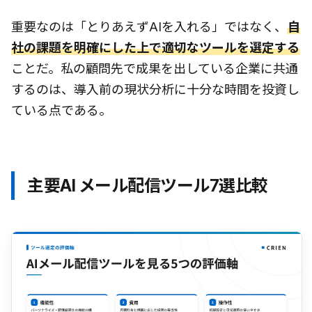
重要なのは「とりあえずAIを入れる」ではなく、
自
社の課題を明確にした上で適切なツールを選定する
ことだ。私の顧問先で成果を出している企業に共通
するのは、導入前の現状分析に十分な時間を投資し
ている点である。
主要AI メール配信ツール7選比較