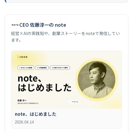
CEO 佐藤淳一の note
経営×AIの実践知や、創業ストーリーをnoteで発信してい
ます。
note、はじめました
2026.04.14