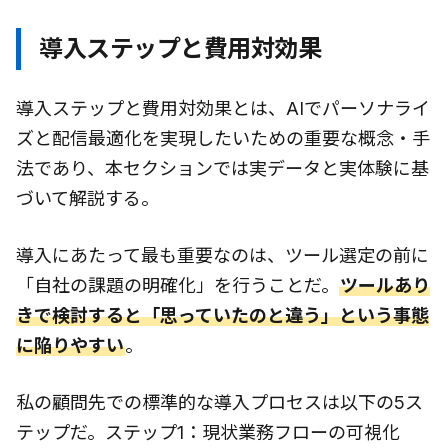
導入ステップと費用対効果
導入ステップと費用対効果とは、AIでパーソナライ
ズと配信最適化を実現したいための重要な概念・手
法であり、本セクションでは実データと実体験に基
づいて解説する。
導入にあたって最も重要なのは、ツール選定の前に
「自社の課題の明確化」を行うことだ。
ツールあり
きで検討すると「思っていたのと違う」という事態
に陥りやすい
。
私の顧問先での標準的な導入プロセスは以下の5ス
テップだ。ステップ1：現状業務フローの可視化