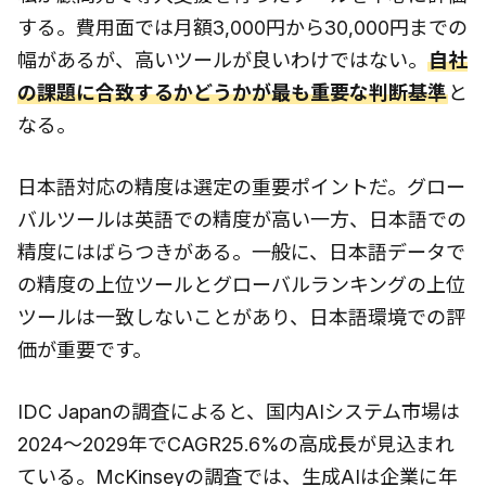
する。費用面では月額3,000円から30,000円までの
幅があるが、高いツールが良いわけではない。
自社
の課題に合致するかどうかが最も重要な判断基準
と
なる。
日本語対応の精度は選定の重要ポイントだ。グロー
バルツールは英語での精度が高い一方、日本語での
精度にはばらつきがある。一般に、日本語データで
の精度の上位ツールとグローバルランキングの上位
ツールは一致しないことがあり、日本語環境での評
価が重要です。
IDC Japanの調査によると、国内AIシステム市場は
2024〜2029年でCAGR25.6%の高成長が見込まれ
ている。McKinseyの調査では、生成AIは企業に年