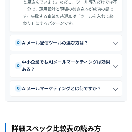
と見込んでいます。ただし、ツール導入だけでは不
十分で、運用設計と現場の巻き込みが成功の鍵で
す。失敗する企業の共通点は「ツールを入れて終
わり」にするパターンです。
AIメール配信ツールの選び方は？
Q
中小企業でもAIメールマーケティングは効果
Q
ある？
AIメールマーケティングとは何ですか？
Q
詳細スペック比較表の読み方