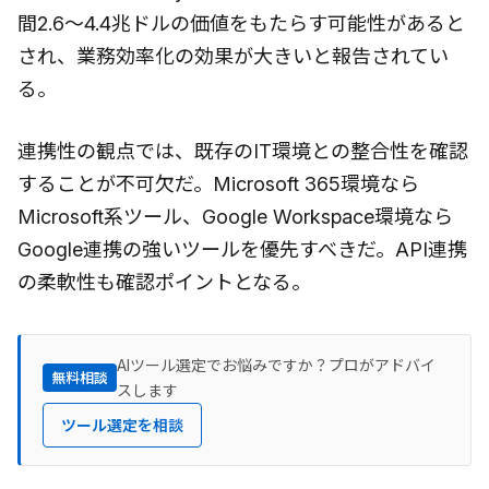
間2.6〜4.4兆ドルの価値をもたらす可能性があると
され、業務効率化の効果が大きいと報告されてい
る。
連携性の観点では、既存のIT環境との整合性を確認
することが不可欠だ。Microsoft 365環境なら
Microsoft系ツール、Google Workspace環境なら
Google連携の強いツールを優先すべきだ。API連携
の柔軟性も確認ポイントとなる。
AIツール選定でお悩みですか？プロがアドバイ
無料相談
スします
ツール選定を相談