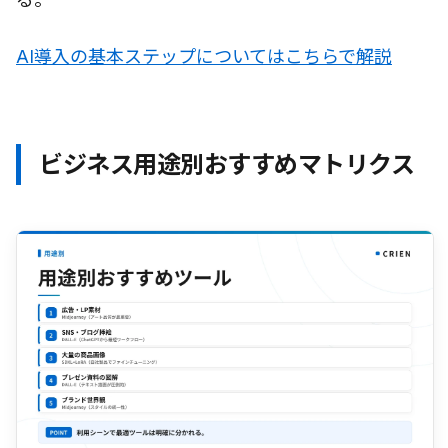
AI導入の基本ステップについてはこちらで解説
ビジネス用途別おすすめマトリクス