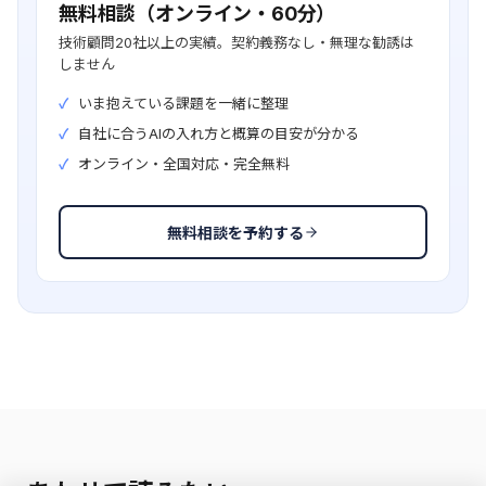
無料相談（オンライン・60分）
技術顧問20社以上の実績。契約義務なし・無理な勧誘は
しません
いま抱えている課題を一緒に整理
自社に合うAIの入れ方と概算の目安が分かる
オンライン・全国対応・完全無料
無料相談を予約する