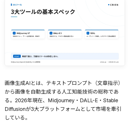
画像生成AIとは、テキストプロンプト（文章指示）
から画像を自動生成する人工知能技術の総称であ
る。2026年現在、Midjourney・DALL-E・Stable
Diffusionが3大プラットフォームとして市場を牽引
している。