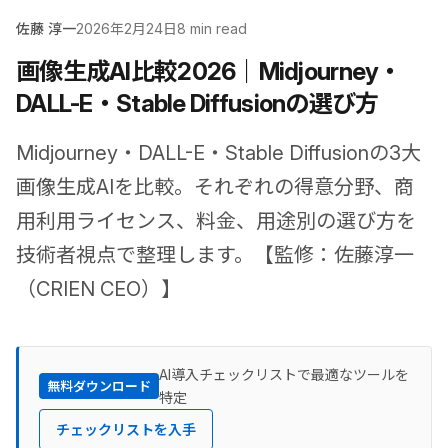
佐藤 淳一
2026年2月24日
8 min read
画像生成AI比較2026｜Midjourney・
DALL-E・Stable Diffusionの選び方
Midjourney・DALL-E・Stable Diffusionの3大
画像生成AIを比較。それぞれの得意分野、商
用利用ライセンス、料金、用途別の選び方を
技術者視点で整理します。【監修：佐藤淳一
（CRIEN CEO）】
AI導入チェックリストで最適なツールを
無料ダウンロード
特定
チェックリストを入手