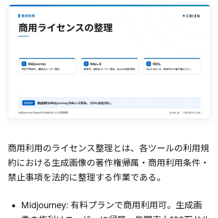
商用利用のライセンス整理とは、各ツールの利用規
約における生成画像の著作権帰属・商用利用条件・
禁止事項を法的に整理する作業である。
Midjourney: 有料プランで商用利用可。生成画