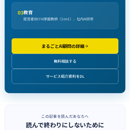
教育
03
経営者向けAI家庭教師（1on1）、社内AI研修
まるごとAI顧問の詳細
無料相談する
サービス紹介資料をDL
この記事を読んだあなたへ
読んで終わりにしないために