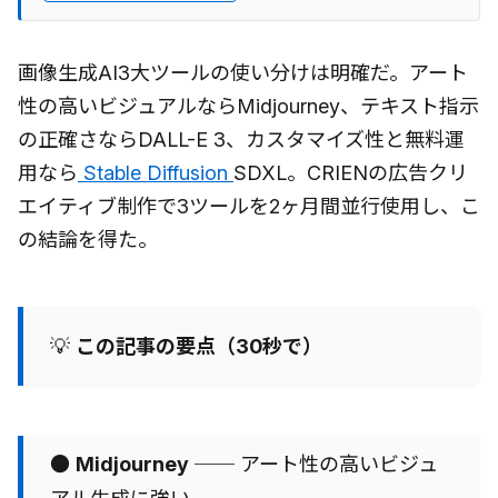
画像生成AI3大ツールの使い分けは明確だ。アート
性の高いビジュアルならMidjourney、テキスト指示
の正確さならDALL-E 3、カスタマイズ性と無料運
用なら
Stable Diffusion
SDXL。CRIENの広告クリ
エイティブ制作で3ツールを2ヶ月間並行使用し、こ
の結論を得た。
💡
この記事の要点（30秒で）
●
Midjourney
── アート性の高いビジュ