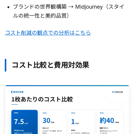
ブランドの世界観構築 → Midjourney（スタイ
ルの統一性と美的品質）
コスト削減の観点での分析はこちら
コスト比較と費用対効果