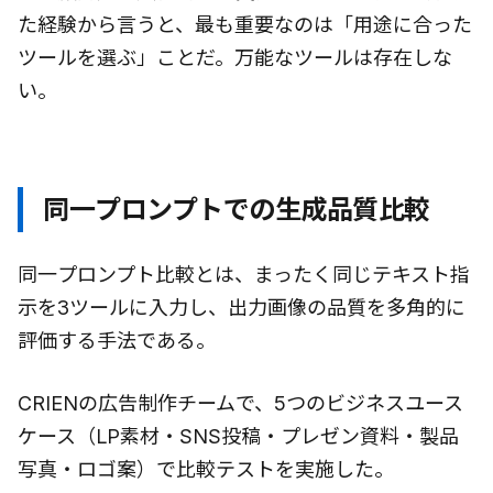
た経験から言うと、最も重要なのは「用途に合った
ツールを選ぶ」ことだ。万能なツールは存在しな
い。
同一プロンプトでの生成品質比較
同一プロンプト比較とは、まったく同じテキスト指
示を3ツールに入力し、出力画像の品質を多角的に
評価する手法である。
CRIENの広告制作チームで、5つのビジネスユース
ケース（LP素材・SNS投稿・プレゼン資料・製品
写真・ロゴ案）で比較テストを実施した。