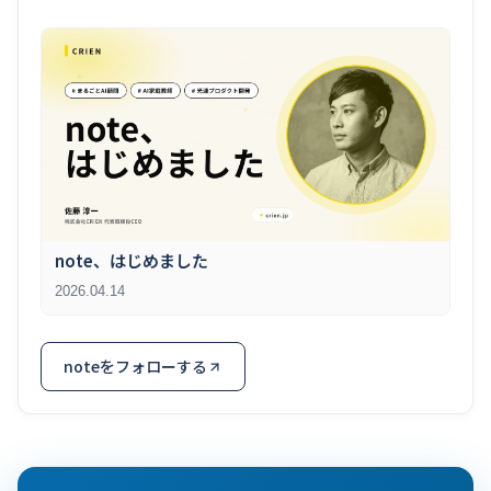
note、はじめました
2026.04.14
noteをフォローする