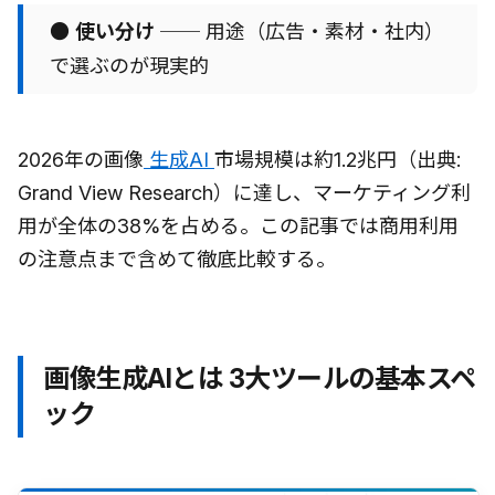
●
使い分け
── 用途（広告・素材・社内）
で選ぶのが現実的
2026年の画像
生成AI
市場規模は約1.2兆円（出典:
Grand View Research）に達し、マーケティング利
用が全体の38%を占める。この記事では商用利用
の注意点まで含めて徹底比較する。
画像生成AIとは 3大ツールの基本スペ
ック