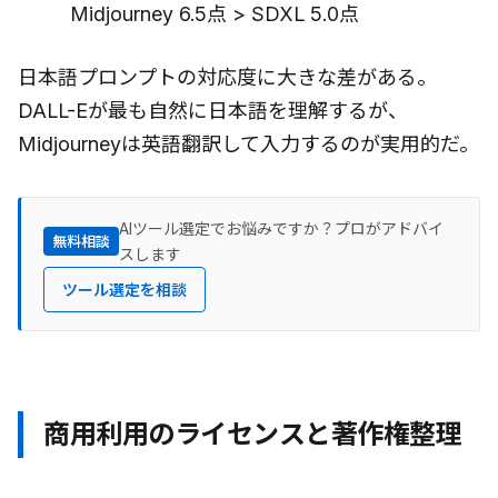
Midjourney 6.5点 > SDXL 5.0点
日本語プロンプトの対応度に大きな差がある。
DALL-Eが最も自然に日本語を理解するが、
Midjourneyは英語翻訳して入力するのが実用的だ。
AIツール選定でお悩みですか？プロがアドバイ
無料相談
スします
ツール選定を相談
商用利用のライセンスと著作権整理