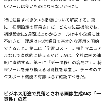
いツールは使いものにならないからだ。
特に注目すべき3つの指標について解説する。第一
に「初期設定の容易さ」だ。どんなに高機能でも、
初期設定に2週間以上かかるツールは中小企業には
不向きだ。理想は1-3営業日で基本的な運用を開始
できること。第二に「学習コスト」。操作マニュア
ルなしで直感的に使えるかどうかは、全社展開の速
度に直結する。第三に「データ移行の容易さ」。将
来ツールを乗り換える可能性を考慮し、データのエ
クスポート機能の有無は必ず確認すべきだ。
ビジネス用途で見落とされる画像生成AIの「一
貫性」の差