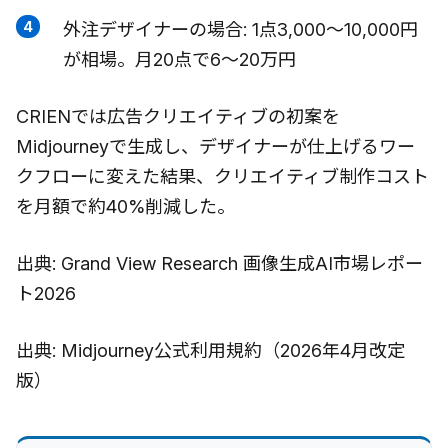
外注デザイナーの場合: 1点3,000〜10,000円
が相場。月20点で6〜20万円
CRIENでは広告クリエイティブの初案を
Midjourneyで生成し、デザイナーが仕上げるワー
クフローに変えた結果、クリエイティブ制作コスト
を月額で約40%削減した。
出典: Grand View Research 画像生成AI市場レポー
ト2026
出典: Midjourney公式利用規約（2026年4月改定
版）