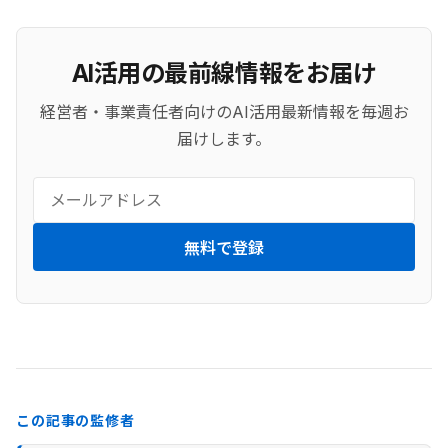
AI活用の最前線情報をお届け
経営者・事業責任者向けのAI活用最新情報を毎週お
届けします。
無料で登録
この記事の監修者