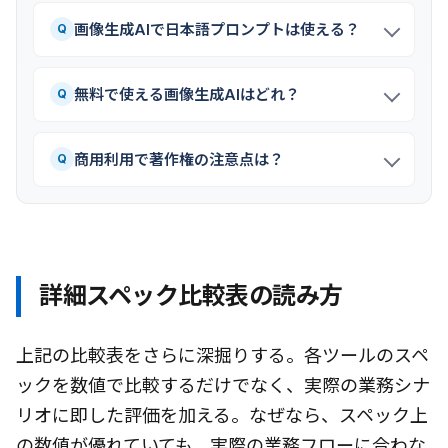
画像生成AIで日本語プロンプトは使える？
Q
無料で使える画像生成AIはどれ？
Q
商用利用で著作権の注意点は？
Q
詳細スペック比較表の読み方
上記の比較表をさらに深掘りする。各ツールのスペ
ックを数値で比較するだけでなく、実際の業務シナ
リオに即した評価を加える。なぜなら、スペック上
の数値が優れていても、実際の業務フローに合わな