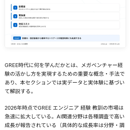
GREE時代に何を学んだかとは、メガベンチャー経
験の活かし方を実現するための重要な概念・手法で
あり、本セクションでは実データと実体験に基づい
て解説する。
2026年時点でGREE エンジニア 経験 教訓の市場は
急速に拡大している。AI関連分野は各種調査で高い
成長が報告されている（具体的な成長率は分野・調