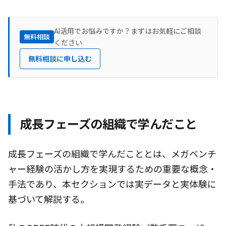
AI活用でお悩みですか？まずはお気軽にご相談
無料相談
ください
無料相談に申し込む
成長フェーズの組織で学んだこと
成長フェーズの組織で学んだこととは、メガベンチ
ャー経験の活かし方を実現するための重要な概念・
手法であり、本セクションでは実データと実体験に
基づいて解説する。