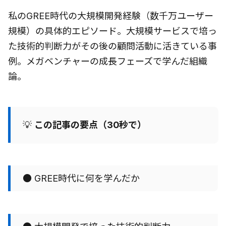
私のGREE時代の大規模開発経験（数千万ユーザー
規模）の具体的エピソード。大規模サービスで培っ
た技術的判断力がその後の顧問活動に活きている事
例。メガベンチャーの成長フェーズで学んだ組織
論。
💡
この記事の要点（30秒で）
● GREE時代に何を学んだか