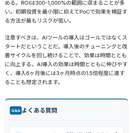
める。ROIは300-1,000%の範囲に収まることが多
い。初期投資を最小限に抑えてPoCで効果を検証す
る方法が最もリスクが低い。
注意すべきは、AIツールの導入はゴールではなくス
タートだということだ。導入後のチューニングと改
善サイクルを回し続けることで、効果は時間ととも
に向上する。AI導入の効果は時間とともに伸びやす
く、導入6ヶ月後には3ヶ月時点の1.5倍程度に達す
ることも想定されます。
よくある質問
Q&A