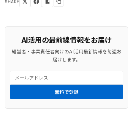
SHARE
AI活用の最前線情報をお届け
経営者・事業責任者向けのAI活用最新情報を毎週お
届けします。
無料で登録