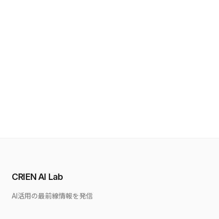
CRIEN AI Lab
AI活用の最前線情報を発信