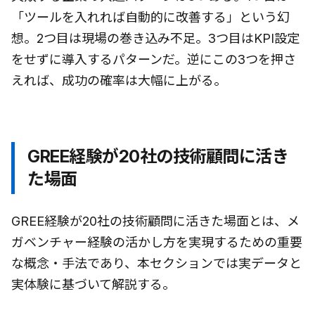
「ツールを入れれば自動的に改善する」という幻
想。2つ目は現場の巻き込み不足。3つ目はKPI設定
をせずに導入するパターンだ。逆にこの3つを押さ
えれば、成功の確率は大幅に上がる。
GREE経験が20社の技術顧問に活き
た場面
GREE経験が20社の技術顧問に活きた場面とは、メ
ガベンチャー経験の活かし方を実現するための重要
な概念・手法であり、本セクションでは実データと
実体験に基づいて解説する。