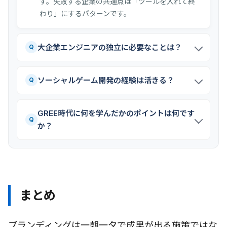
す。失敗する企業の共通点は「ツールを入れて終
わり」にするパターンです。
大企業エンジニアの独立に必要なことは？
Q
ソーシャルゲーム開発の経験は活きる？
Q
GREE時代に何を学んだかのポイントは何です
Q
か？
まとめ
ブランディングは一朝一夕で成果が出る施策ではな