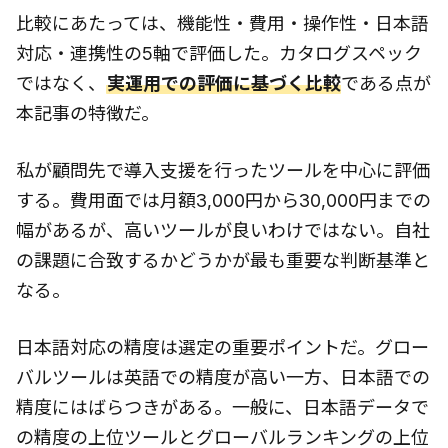
比較にあたっては、機能性・費用・操作性・日本語
対応・連携性の5軸で評価した。カタログスペック
ではなく、
実運用での評価に基づく比較
である点が
本記事の特徴だ。
私が顧問先で導入支援を行ったツールを中心に評価
する。費用面では月額3,000円から30,000円までの
幅があるが、高いツールが良いわけではない。自社
の課題に合致するかどうかが最も重要な判断基準と
なる。
日本語対応の精度は選定の重要ポイントだ。グロー
バルツールは英語での精度が高い一方、日本語での
精度にはばらつきがある。一般に、日本語データで
の精度の上位ツールとグローバルランキングの上位