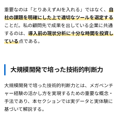
重要なのは「とりあえずAIを入れる」ではなく、
自
社の課題を明確にした上で適切なツールを選定する
ことだ。私の顧問先で成果を出している企業に共通
するのは、
導入前の現状分析に十分な時間を投資し
ている
点である。
大規模開発で培った技術的判断力
大規模開発で培った技術的判断力とは、メガベンチ
ャー経験の活かし方を実現するための重要な概念・
手法であり、本セクションでは実データと実体験に
基づいて解説する。