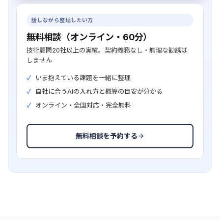
話しながら整理したい方
無料相談（オンライン・60分）
技術顧問20社以上の実績。契約義務なし・無理な勧誘は
しません
いま抱えている課題を一緒に整理
自社に合うAIの入れ方と概算の目安が分かる
オンライン・全国対応・完全無料
無料相談を予約する