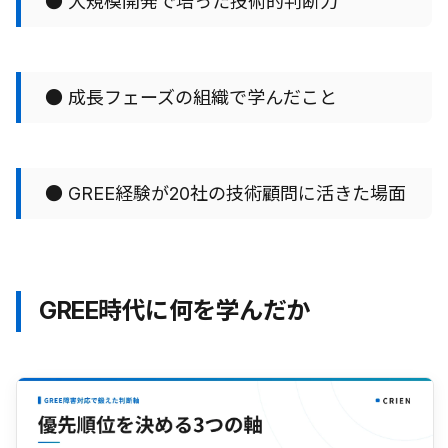
● 大規模開発で培った技術的判断力
● 成長フェーズの組織で学んだこと
● GREE経験が20社の技術顧問に活きた場面
GREE時代に何を学んだか