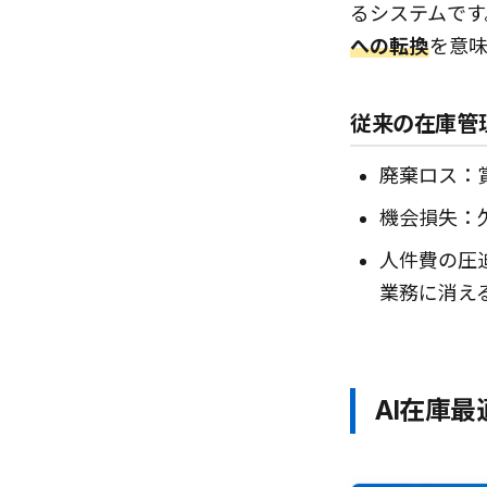
るシステムです
への転換
を意味
従来の在庫管
廃棄ロス：
機会損失：
人件費の圧
業務に消え
AI在庫