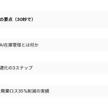
の要点（30秒で）
AI在庫管理とは何か
最適化の3ステップ
 廃棄ロス35%削減の実績