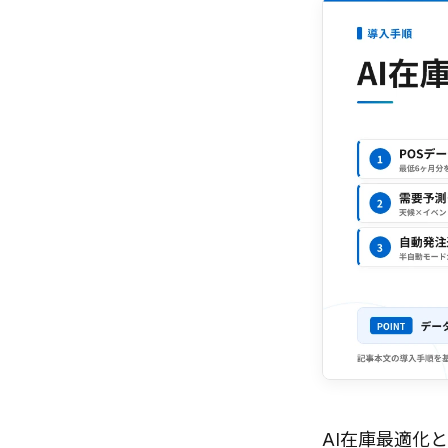
AI在庫最適化