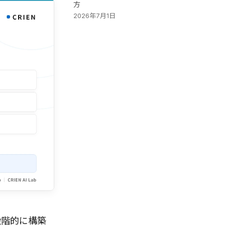
方
2026年7月1日
段階的に構築