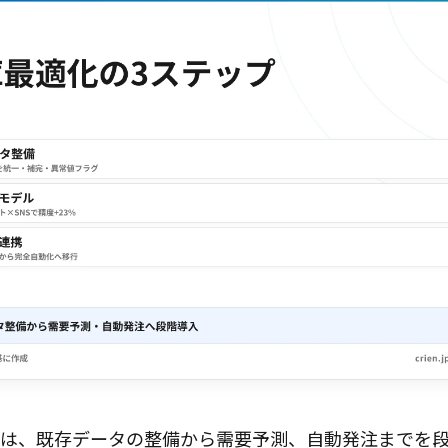
とは、既存データの整備から需要予測、自動発注までを