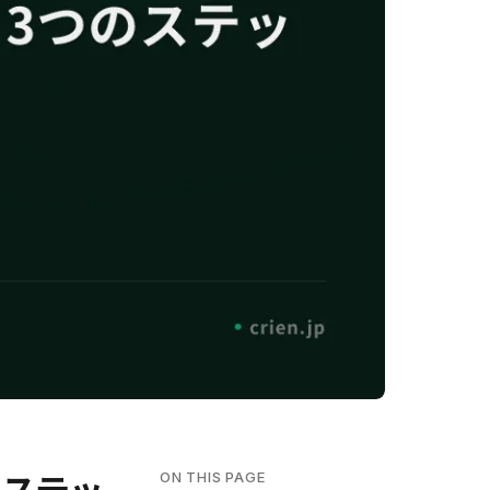
ON THIS PAGE