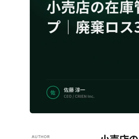
AUTHOR