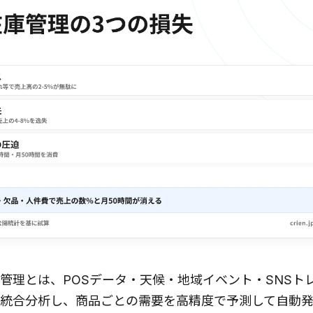
庫管理とは、POSデータ・天候・地域イベント・SNSト
が統合分析し、商品ごとの需要を高精度で予測して自動