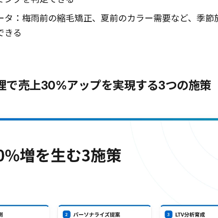
ータ：梅雨前の縮毛矯正、夏前のカラー需要など、季節
できる
管理で売上30%アップを実現する3つの施策