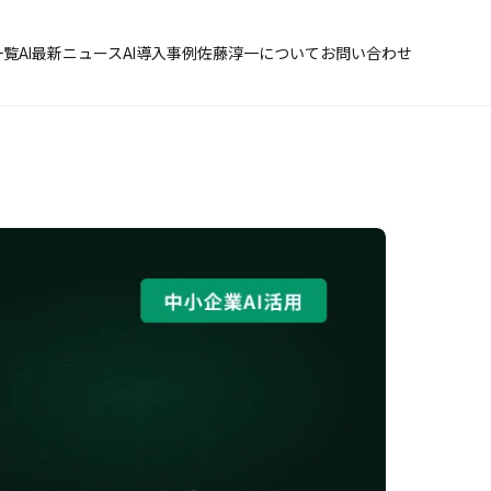
一覧
AI最新ニュース
AI導入事例
佐藤淳一について
お問い合わせ