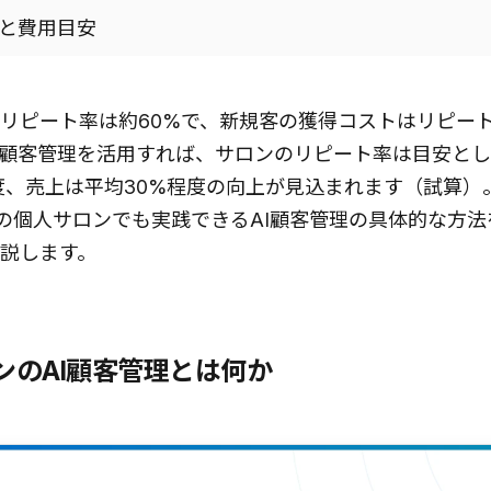
順と費用目安
リピート率は約60%で、新規客の獲得コストはリピー
I顧客管理を活用すれば、サロンのリピート率は目安とし
程度、売上は平均30%程度の向上が見込まれます（試算）
席の個人サロンでも実践できるAI顧客管理の具体的な方
説します。
ンのAI顧客管理とは何か