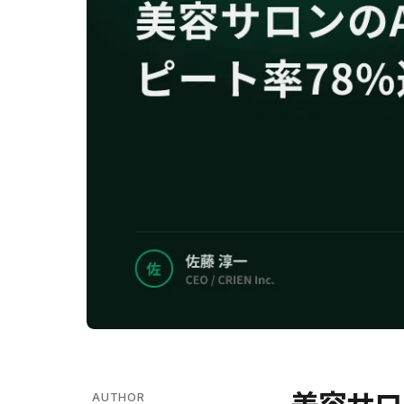
AUTHOR