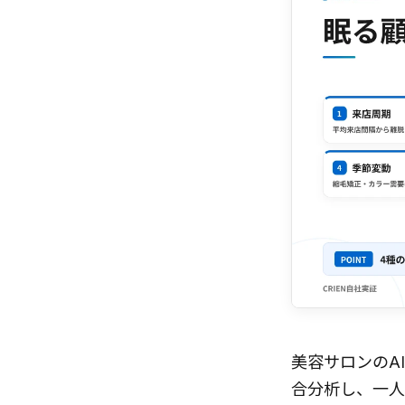
美容サロンのA
合分析し、一人