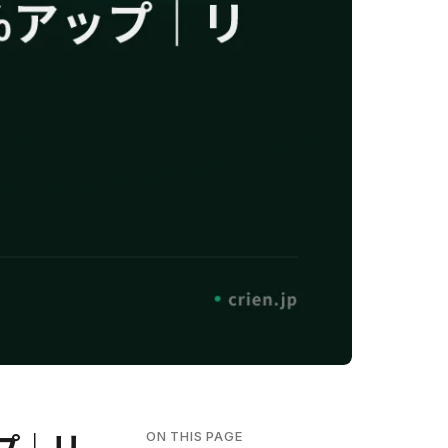
ON THIS PAGE