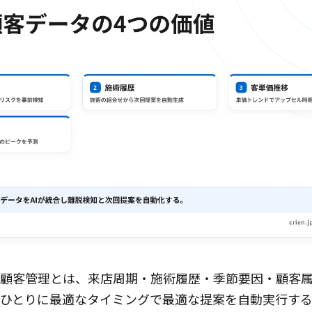
I顧客管理とは、来店周期・施術履歴・季節要因・顧客属
ひとりに最適なタイミングで最適な提案を自動実行す