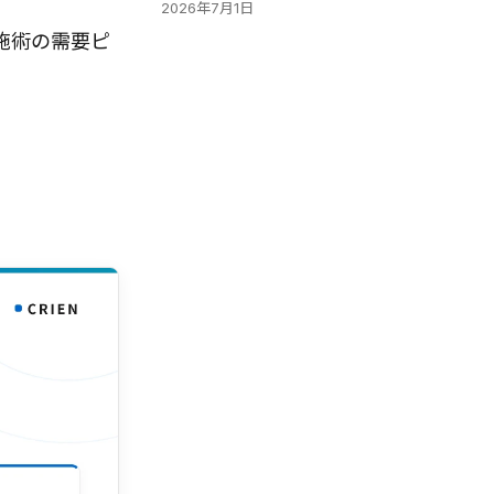
2026年7月1日
施術の需要ピ