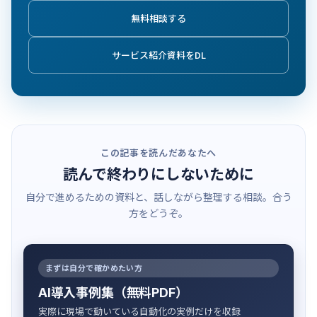
無料相談する
サービス紹介資料をDL
この記事を読んだあなたへ
読んで終わりにしないために
自分で進めるための資料と、話しながら整理する相談。合う
方をどうぞ。
まずは自分で確かめたい方
AI導入事例集（無料PDF）
実際に現場で動いている自動化の実例だけを収録