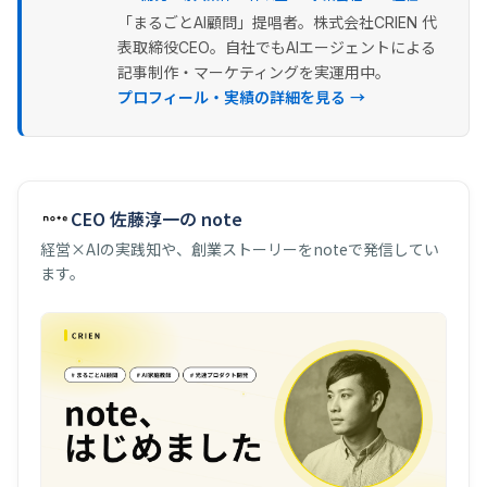
「まるごとAI顧問」提唱者。株式会社CRIEN 代
表取締役CEO。自社でもAIエージェントによる
記事制作・マーケティングを実運用中。
プロフィール・実績の詳細を見る →
CEO 佐藤淳一の note
経営×AIの実践知や、創業ストーリーをnoteで発信してい
ます。