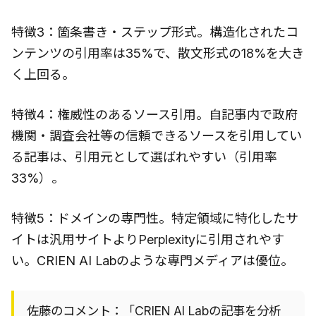
特徴3：箇条書き・ステップ形式。構造化されたコ
ンテンツの引用率は35%で、散文形式の18%を大き
く上回る。
特徴4：権威性のあるソース引用。自記事内で政府
機関・調査会社等の信頼できるソースを引用してい
る記事は、引用元として選ばれやすい（引用率
33%）。
特徴5：ドメインの専門性。特定領域に特化したサ
イトは汎用サイトよりPerplexityに引用されやす
い。CRIEN AI Labのような専門メディアは優位。
佐藤のコメント：「CRIEN AI Labの記事を分析