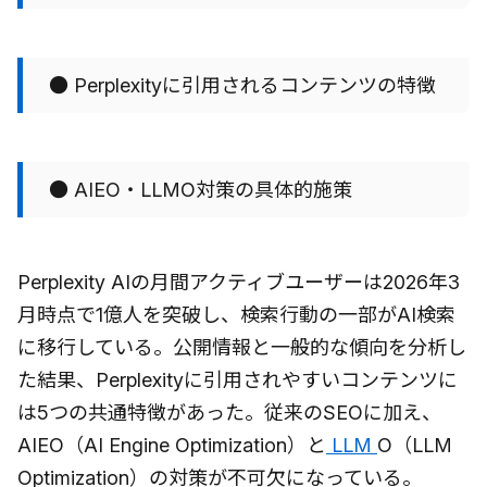
● Perplexityに引用されるコンテンツの特徴
● AIEO・LLMO対策の具体的施策
Perplexity AIの月間アクティブユーザーは2026年3
月時点で1億人を突破し、検索行動の一部がAI検索
に移行している。公開情報と一般的な傾向を分析し
た結果、Perplexityに引用されやすいコンテンツに
は5つの共通特徴があった。従来のSEOに加え、
AIEO（AI Engine Optimization）と
LLM
O（LLM
Optimization）の対策が不可欠になっている。