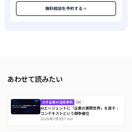
無料相談を予約する
あわせて読みたい
大手企業AI活用事例
DX
AIエージェントに「企業の業務世界」を渡す｜
コンテキストという競争優位
2026年7月1日
7 min