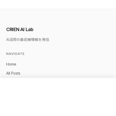
CRIEN AI Lab
AI活用の最前線情報を発信
NAVIGATE
Home
All Posts
佐藤淳一について
×
無料相談に申し込む
お問い合わせ
CONNECT