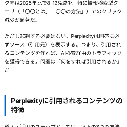
ク率は2025年比で8-12%減少。特に情報検索型ク
エリ（「〇〇とは」「〇〇の方法」）でのクリック
減少が顕著だ。
ただし悲観する必要はない。Perplexityは回答に必
ずソース（引用元）を表示する。つまり、引用され
るコンテンツを作れば、AI検索経由のトラフィック
を獲得できる。問題は「何をすれば引用されるか」
だ。
Perplexityに引用されるコンテンツの
特徴
導入・活用のステップとしては、以下の3つの方法