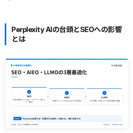
Perplexity AIの台頭とSEOへの影響
とは