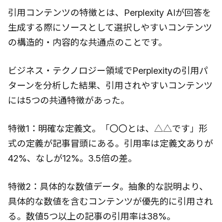
引用コンテンツの特徴とは、Perplexity AIが回答を
生成する際にソースとして選択しやすいコンテンツ
の構造的・内容的な共通点のことです。
ビジネス・テクノロジー領域でPerplexityの引用パ
ターンを分析した結果、引用されやすいコンテンツ
には5つの共通特徴があった。
特徴1：明確な定義文。「〇〇とは、△△です」形
式の定義が記事冒頭にある。引用率は定義文ありが
42%、なしが12%。3.5倍の差。
特徴2：具体的な数値データ。抽象的な説明より、
具体的な数値を含むコンテンツが優先的に引用され
る。数値5つ以上の記事の引用率は38%。