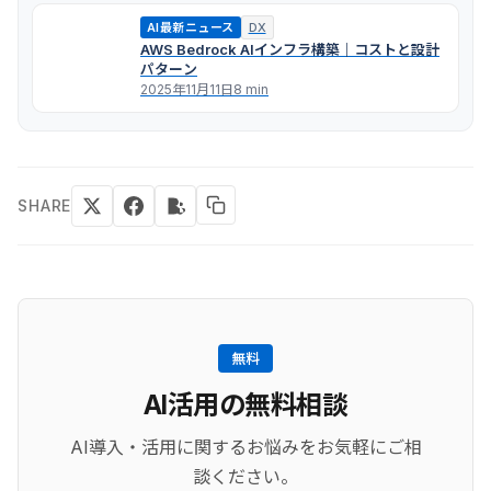
AI最新ニュース
DX
AWS Bedrock AIインフラ構築｜コストと設計
パターン
2025年11月11日
8 min
SHARE
無料
AI活用の無料相談
AI導入・活用に関するお悩みをお気軽にご相
談ください。