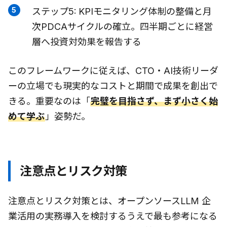
ステップ5: KPIモニタリング体制の整備と月
次PDCAサイクルの確立。四半期ごとに経営
層へ投資対効果を報告する
このフレームワークに従えば、CTO・AI技術リーダ
ーの立場でも現実的なコストと期間で成果を創出で
きる。重要なのは「
完璧を目指さず、まず小さく始
めて学ぶ
」姿勢だ。
注意点とリスク対策
注意点とリスク対策とは、オープンソースLLM 企
業活用の実務導入を検討するうえで最も参考になる