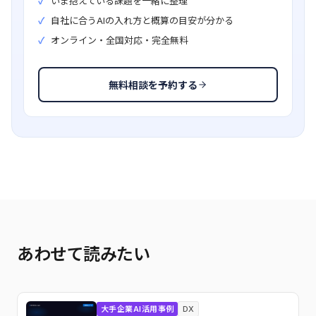
いま抱えている課題を一緒に整理
自社に合うAIの入れ方と概算の目安が分かる
オンライン・全国対応・完全無料
無料相談を予約する
あわせて読みたい
大手企業AI活用事例
DX