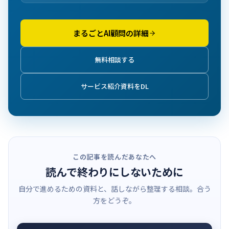
まるごとAI顧問の詳細
無料相談する
サービス紹介資料をDL
この記事を読んだあなたへ
読んで終わりにしないために
自分で進めるための資料と、話しながら整理する相談。合う
方をどうぞ。