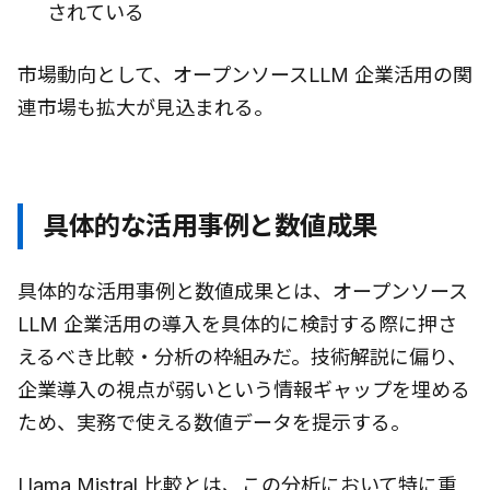
されている
市場動向として、オープンソースLLM 企業活用の関
連市場も拡大が見込まれる。
具体的な活用事例と数値成果
具体的な活用事例と数値成果とは、オープンソース
LLM 企業活用の導入を具体的に検討する際に押さ
えるべき比較・分析の枠組みだ。技術解説に偏り、
企業導入の視点が弱いという情報ギャップを埋める
ため、実務で使える数値データを提示する。
Llama Mistral 比較とは、この分析において特に重