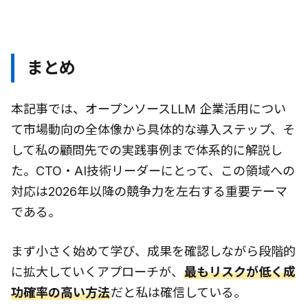
まとめ
本記事では、オープンソースLLM 企業活用につい
て市場動向の全体像から具体的な導入ステップ、そ
して私の顧問先での実践事例まで体系的に解説し
た。CTO・AI技術リーダーにとって、この領域への
対応は2026年以降の競争力を左右する重要テーマ
である。
まず小さく始めて学び、成果を確認しながら段階的
に拡大していくアプローチが、
最もリスクが低く成
功確率の高い方法
だと私は確信している。