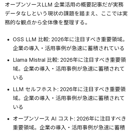
オープンソースLLM 企業活用の概要記事だが実務
データなしという現状の課題を踏まえ、ここでは実
務的な観点から全体像を整理する。
OSS LLM 比較: 2026年に注目すべき重要領域。
企業の導入・活用事例が急速に蓄積されている
Llama Mistral 比較: 2026年に注目すべき重要領
域。企業の導入・活用事例が急速に蓄積されて
いる
LLM セルフホスト: 2026年に注目すべき重要領
域。企業の導入・活用事例が急速に蓄積されて
いる
オープンソース AI コスト: 2026年に注目すべき
重要領域。企業の導入・活用事例が急速に蓄積