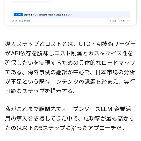
導入ステップとコストとは、CTO・AI技術リーダー
がAPI依存を脱却しコスト削減とカスタマイズ性を
確保したいを実現するための具体的なロードマップ
である。海外事例の翻訳が中心で、日本市場の分析
が不足という既存コンテンツの課題を踏まえ、実行
可能なステップを提示する。
私がこれまで顧問先でオープンソースLLM 企業活
用の導入を支援してきた中で、成功率が最も高かっ
たのは以下の5ステップに沿ったアプローチだ。