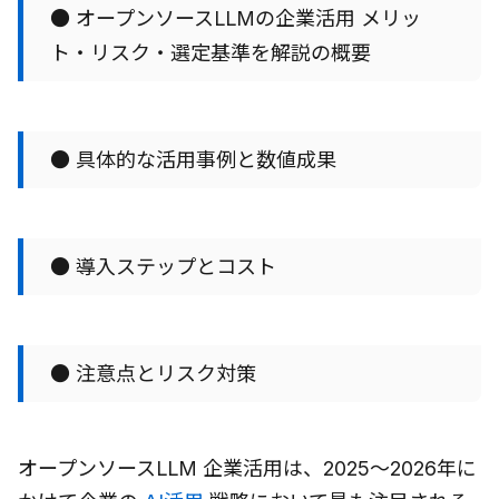
● オープンソースLLMの企業活用 メリッ
ト・リスク・選定基準を解説の概要
● 具体的な活用事例と数値成果
● 導入ステップとコスト
● 注意点とリスク対策
オープンソースLLM 企業活用は、2025〜2026年に