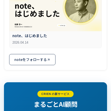
note、はじめました
2026.04.14
noteをフォローする
CRIEN の新サービス
まるごとAI顧問