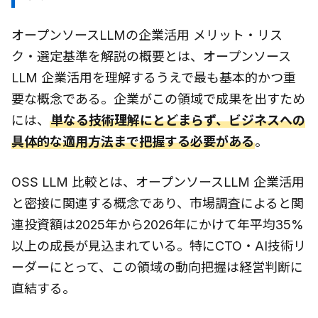
オープンソースLLMの企業活用 メリット・リス
ク・選定基準を解説の概要とは、オープンソース
LLM 企業活用を理解するうえで最も基本的かつ重
要な概念である。企業がこの領域で成果を出すため
には、
単なる技術理解にとどまらず、ビジネスへの
具体的な適用方法まで把握する必要がある
。
OSS LLM 比較とは、オープンソースLLM 企業活用
と密接に関連する概念であり、市場調査によると関
連投資額は2025年から2026年にかけて年平均35%
以上の成長が見込まれている。特にCTO・AI技術リ
ーダーにとって、この領域の動向把握は経営判断に
直結する。