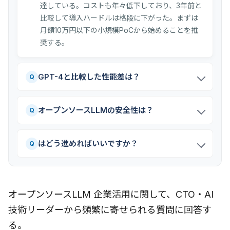
達している。コストも年々低下しており、3年前と
比較して導入ハードルは格段に下がった。まずは
月額10万円以下の小規模PoCから始めることを推
奨する。
GPT-4と比較した性能差は？
Q
オープンソースLLMの安全性は？
Q
はどう進めればいいですか？
Q
オープンソースLLM 企業活用に関して、CTO・AI
技術リーダーから頻繁に寄せられる質問に回答す
る。