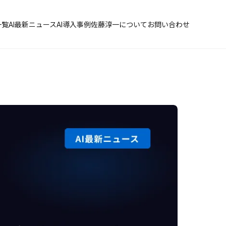
一覧
AI最新ニュース
AI導入事例
佐藤淳一について
お問い合わせ