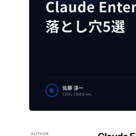
AUTHOR