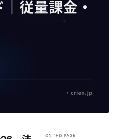
ON THIS PAGE