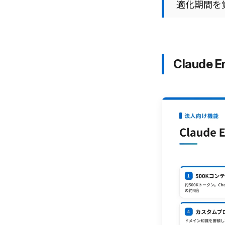
適化期間を
Claude