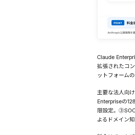
Claude Ent
拡張されたコン
ットフォームの
主要な法人向け
Enterpri
限設定。③SOC
よるドメイン知