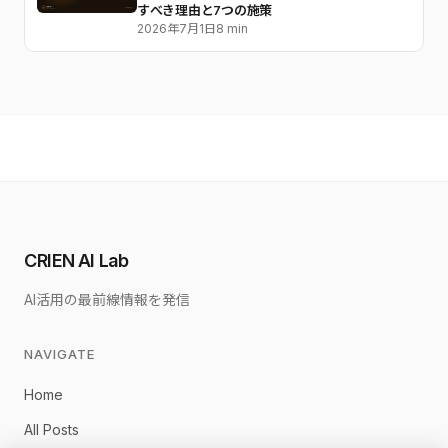
すべき理由と7つの施策
2026年7月1日
8 min
CRIEN AI Lab
AI活用の最前線情報を発信
NAVIGATE
Home
All Posts