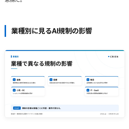
業種別に見るAI規制の影響