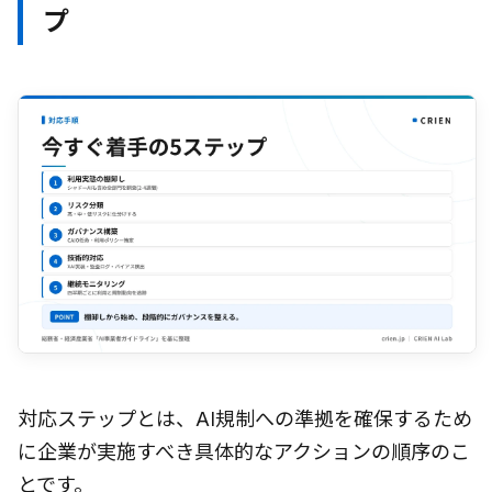
プ
対応ステップとは、AI規制への準拠を確保するため
に企業が実施すべき具体的なアクションの順序のこ
とです。