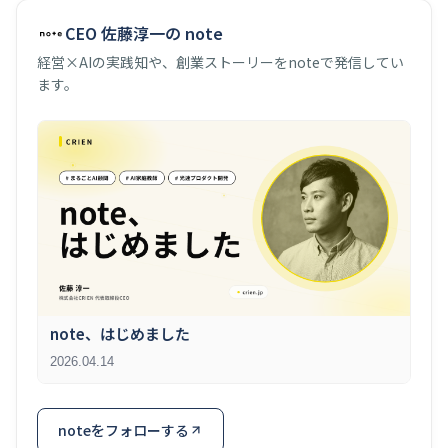
CEO 佐藤淳一の note
経営×AIの実践知や、創業ストーリーをnoteで発信してい
ます。
note、はじめました
2026.04.14
noteをフォローする