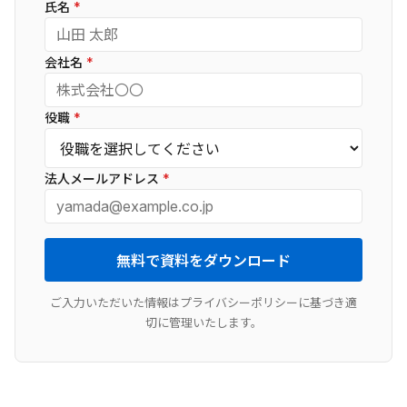
氏名
*
会社名
*
役職
*
法人メールアドレス
*
無料で資料をダウンロード
ご入力いただいた情報はプライバシーポリシーに基づき適
切に管理いたします。