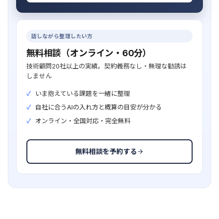
話しながら整理したい方
無料相談（オンライン・60分）
技術顧問20社以上の実績。契約義務なし・無理な勧誘は
しません
いま抱えている課題を一緒に整理
自社に合うAIの入れ方と概算の目安が分かる
オンライン・全国対応・完全無料
無料相談を予約する