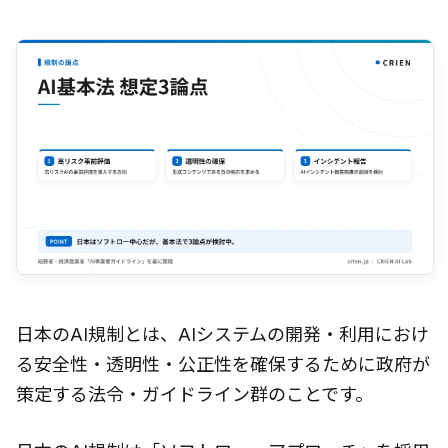
日本のAI規制とは、AIシステムの開発・利用におけ
る安全性・透明性・公正性を確保するために政府が
策定する法令・ガイドライン群のことです。