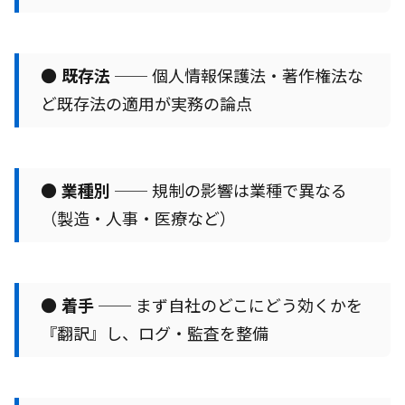
●
既存法
── 個人情報保護法・著作権法な
ど既存法の適用が実務の論点
●
業種別
── 規制の影響は業種で異なる
（製造・人事・医療など）
●
着手
── まず自社のどこにどう効くかを
『翻訳』し、ログ・監査を整備