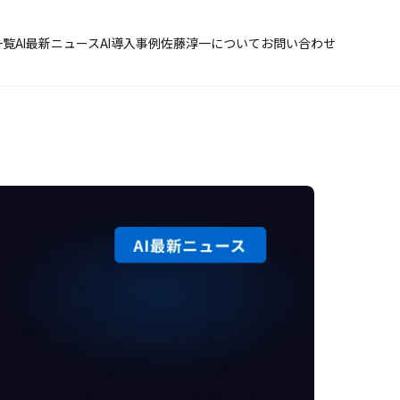
一覧
AI最新ニュース
AI導入事例
佐藤淳一について
お問い合わせ