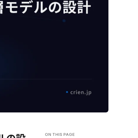
ON THIS PAGE