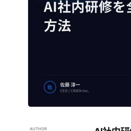
AUTHOR