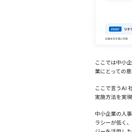
ここでは中小企
業にとっての意
ここで言うAI
実施方法を実現
中小企業の人事
ラシーが低く、
ジーを活用した