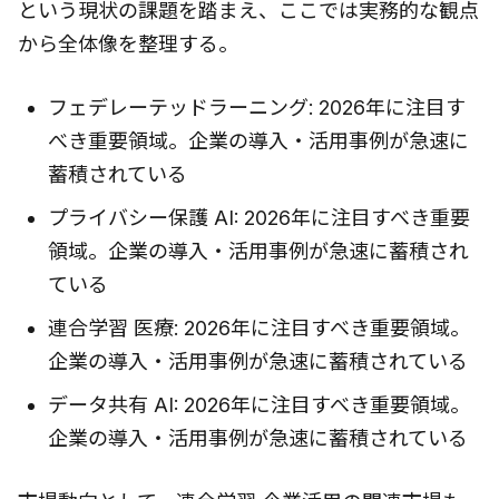
という現状の課題を踏まえ、ここでは実務的な観点
から全体像を整理する。
フェデレーテッドラーニング: 2026年に注目す
べき重要領域。企業の導入・活用事例が急速に
蓄積されている
プライバシー保護 AI: 2026年に注目すべき重要
領域。企業の導入・活用事例が急速に蓄積され
ている
連合学習 医療: 2026年に注目すべき重要領域。
企業の導入・活用事例が急速に蓄積されている
データ共有 AI: 2026年に注目すべき重要領域。
企業の導入・活用事例が急速に蓄積されている