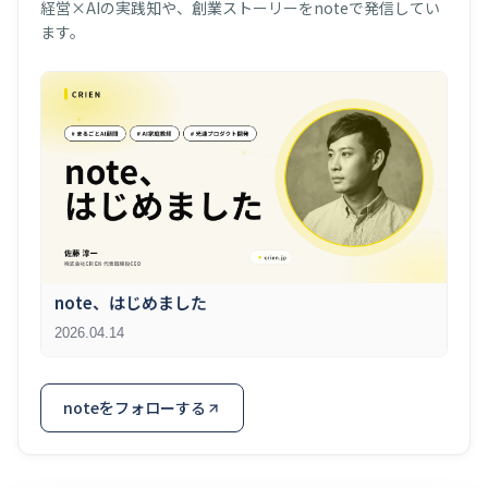
経営×AIの実践知や、創業ストーリーをnoteで発信してい
ます。
note、はじめました
2026.04.14
noteをフォローする