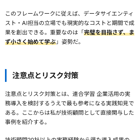
このフレームワークに従えば、データサイエンティ
スト・AI担当の立場でも現実的なコストと期間で成
果を創出できる。重要なのは「
完璧を目指さず、ま
ず小さく始めて学ぶ
」姿勢だ。
注意点とリスク対策
注意点とリスク対策とは、連合学習 企業活用の実
務導入を検討するうえで最も参考になる実践知見で
ある。ここからは私が技術顧問として直接関与した
事例を紹介する。
技術顧問20社以上の実務経験から得た導入成果の