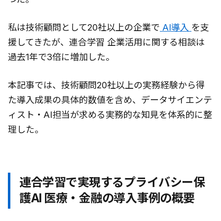
私は技術顧問として20社以上の企業で
AI導入
を支
援してきたが、連合学習 企業活用に関する相談は
過去1年で3倍に増加した。
本記事では、技術顧問20社以上の実務経験から得
た導入成果の具体的数値を含め、データサイエンテ
ィスト・AI担当が求める実務的な知見を体系的に整
理した。
連合学習で実現するプライバシー保
護AI 医療・金融の導入事例の概要