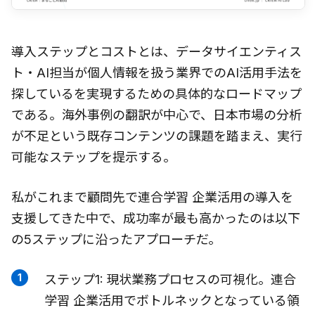
導入ステップとコストとは、データサイエンティス
ト・AI担当が個人情報を扱う業界でのAI活用手法を
探しているを実現するための具体的なロードマップ
である。海外事例の翻訳が中心で、日本市場の分析
が不足という既存コンテンツの課題を踏まえ、実行
可能なステップを提示する。
私がこれまで顧問先で連合学習 企業活用の導入を
支援してきた中で、成功率が最も高かったのは以下
の5ステップに沿ったアプローチだ。
ステップ1: 現状業務プロセスの可視化。連合
学習 企業活用でボトルネックとなっている領