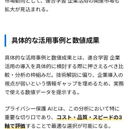
市場動向として、連合学習 企業活用の関連市場も
拡大が見込まれる。
具体的な活用事例と数値成果
具体的な活用事例と数値成果とは、連合学習 企業
活用の導入を具体的に検討する際に押さえるべき比
較・分析の枠組みだ。技術解説に偏り、企業導入の
視点が弱いという情報ギャップを埋めるため、実務
で使える数値データを提示する。
プライバシー保護 AIとは、この分析において特に
重要な切り口であり、
コスト・品質・スピードの3
軸で評価
することで最適な選択が可能になる。