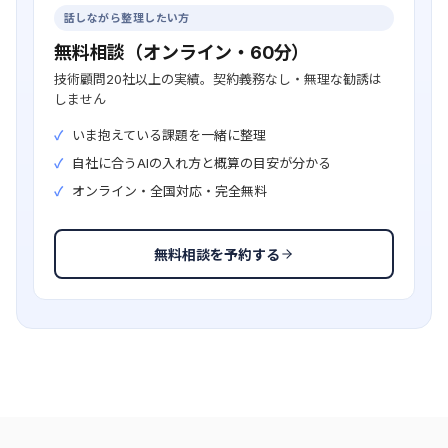
話しながら整理したい方
無料相談（オンライン・60分）
技術顧問20社以上の実績。契約義務なし・無理な勧誘は
しません
いま抱えている課題を一緒に整理
自社に合うAIの入れ方と概算の目安が分かる
オンライン・全国対応・完全無料
無料相談を予約する