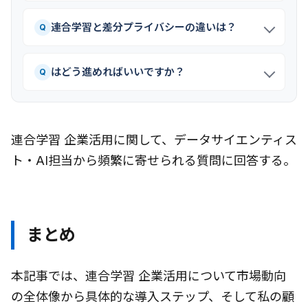
連合学習と差分プライバシーの違いは？
Q
はどう進めればいいですか？
Q
連合学習 企業活用に関して、データサイエンティス
ト・AI担当から頻繁に寄せられる質問に回答する。
まとめ
本記事では、連合学習 企業活用について市場動向
の全体像から具体的な導入ステップ、そして私の顧