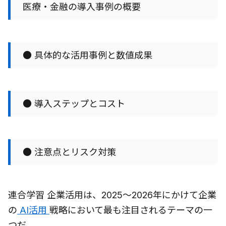
医療・金融の導入事例の概要
● 具体的な活用事例と数値成果
● 導入ステップとコスト
● 注意点とリスク対策
連合学習 企業活用は、2025〜2026年にかけて企業
の
AI活用
戦略において最も注目されるテーマの一
つだ。