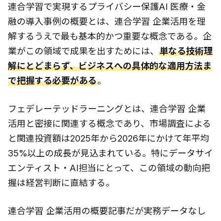
連合学習で実現するプライバシー保護AI 医療・金
融の導入事例の概要とは、連合学習 企業活用を理
解するうえで最も基本的かつ重要な概念である。企
業がこの領域で成果を出すためには、
単なる技術理
解にとどまらず、ビジネスへの具体的な適用方法ま
で把握する必要がある
。
フェデレーテッドラーニングとは、連合学習 企業
活用と密接に関連する概念であり、市場調査による
と関連投資額は2025年から2026年にかけて年平均
35%以上の成長が見込まれている。特にデータサイ
エンティスト・AI担当にとって、この領域の動向把
握は経営判断に直結する。
連合学習 企業活用の概要記事だが実務データなし