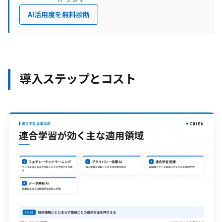
AI活用度を無料診断
導入ステップとコスト