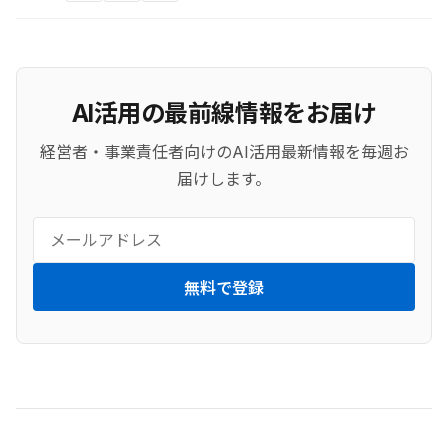
AI活用の最前線情報をお届け
経営者・事業責任者向けのAI活用最新情報を毎週お
届けします。
無料で登録