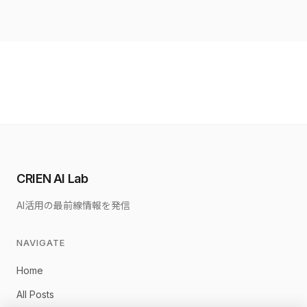
CRIEN AI Lab
AI活用の最前線情報を発信
NAVIGATE
Home
All Posts