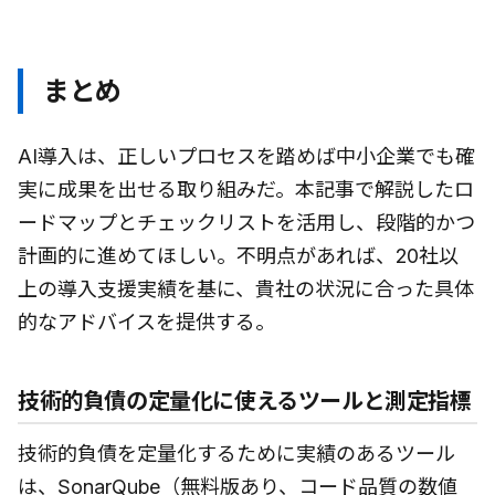
まとめ
AI導入は、正しいプロセスを踏めば中小企業でも確
実に成果を出せる取り組みだ。本記事で解説したロ
ードマップとチェックリストを活用し、段階的かつ
計画的に進めてほしい。不明点があれば、20社以
上の導入支援実績を基に、貴社の状況に合った具体
的なアドバイスを提供する。
技術的負債の定量化に使えるツールと測定指標
技術的負債を定量化するために実績のあるツール
は、SonarQube（無料版あり、コード品質の数値