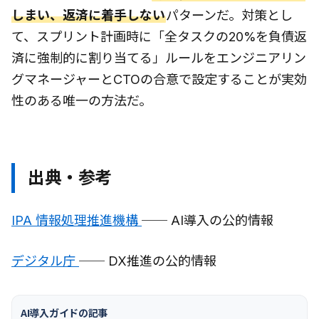
しまい、返済に着手しない
パターンだ。対策とし
て、スプリント計画時に「全タスクの20%を負債返
済に強制的に割り当てる」ルールをエンジニアリン
グマネージャーとCTOの合意で設定することが実効
性のある唯一の方法だ。
出典・参考
IPA 情報処理推進機構
── AI導入の公的情報
デジタル庁
── DX推進の公的情報
AI導入ガイドの記事