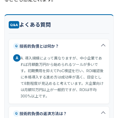
よくある質問
Q&A
技術的負債とは何か？
Q
A
A. 導入規模によって異なりますが、中小企業であ
れば月額数万円から始められるツールが多いで
す。初期費用を抑えてPoC検証を行い、ROI確認後
に本格導入する進め方は成功率が高く、目安とし
て8割程度が見込めると考えています。大企業向け
は月額10万円以上が一般的ですが、ROIは平均
300%以上です。
技術的負債の返済方法は？
Q