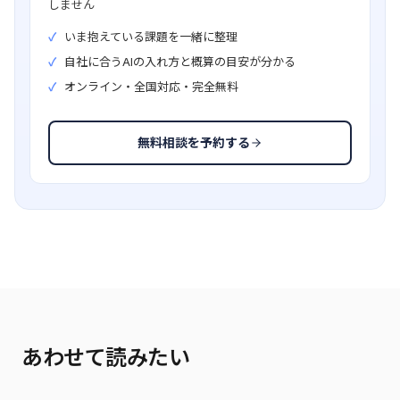
しません
いま抱えている課題を一緒に整理
自社に合うAIの入れ方と概算の目安が分かる
オンライン・全国対応・完全無料
無料相談を予約する
あわせて読みたい