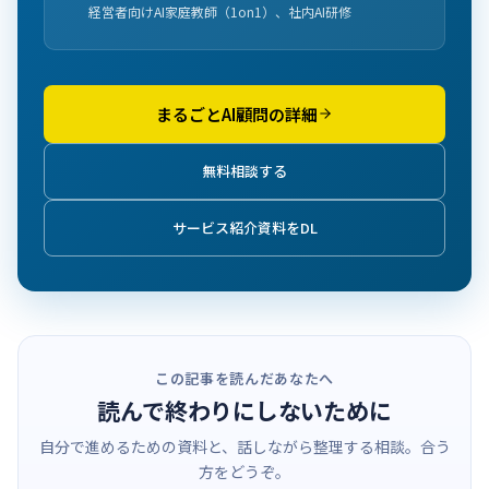
経営者向けAI家庭教師（1on1）、社内AI研修
まるごとAI顧問の詳細
無料相談する
サービス紹介資料をDL
この記事を読んだあなたへ
読んで終わりにしないために
自分で進めるための資料と、話しながら整理する相談。合う
方をどうぞ。