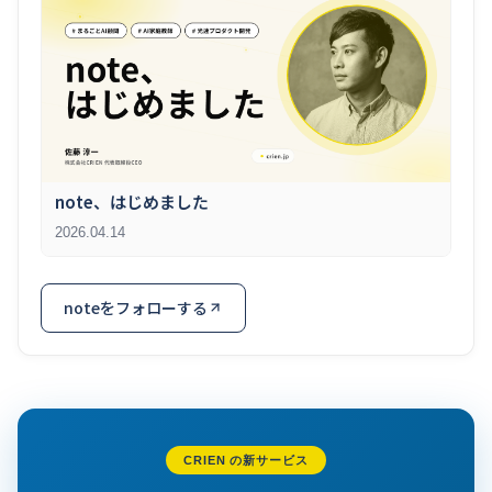
note、はじめました
2026.04.14
noteをフォローする
CRIEN の新サービス