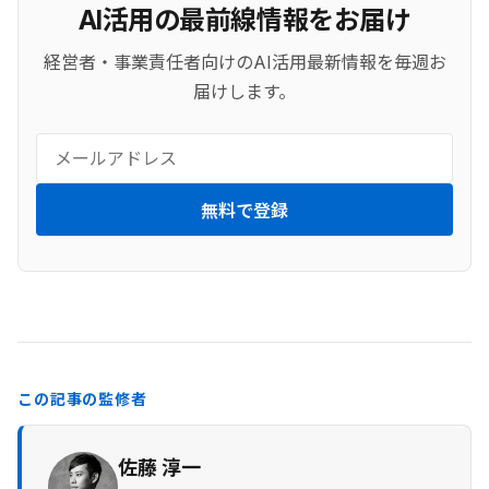
AI活用の最前線情報をお届け
経営者・事業責任者向けのAI活用最新情報を毎週お
届けします。
無料で登録
この記事の監修者
佐藤 淳一