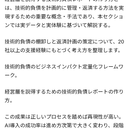
は、技術的負債を計画的に管理・返済する方法を実
現するための重要な概念・手法であり、本セクショ
ンでは実データと実体験に基づいて解説する。
技術的負債の棚卸しと返済計画の策定について、20
社以上の支援経験にもとづく考え方を整理します。
技術的負債のビジネスインパクト定量化フレームワ
ーク。
経営層を説得するための技術的負債レポートの作り
方。
この成果は正しいプロセスを踏めば再現性が高い。
AI導入の成功率は進め方次第で大きく変わり、段階