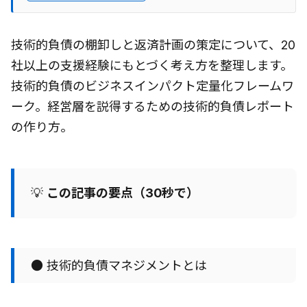
技術的負債の棚卸しと返済計画の策定について、20
社以上の支援経験にもとづく考え方を整理します。
技術的負債のビジネスインパクト定量化フレームワ
ーク。経営層を説得するための技術的負債レポート
の作り方。
💡
この記事の要点（30秒で）
● 技術的負債マネジメントとは