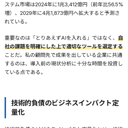
ステム市場は2024年に1兆3,412億円（前年比56.5%
増）、2029年に4兆1,873億円へ拡大すると予測さ
れている。
重要なのは「とりあえずAIを入れる」ではなく、
自
社の課題を明確にした上で適切なツールを選定する
ことだ。私の顧問先で成果を出している企業に共通
するのは、導入前の現状分析に十分な時間を投資し
ている点である。
技術的負債のビジネスインパクト定
量化