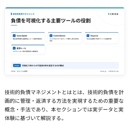
技術的負債マネジメントとはとは、技術的負債を計
画的に管理・返済する方法を実現するための重要な
概念・手法であり、本セクションでは実データと実
体験に基づいて解説する。