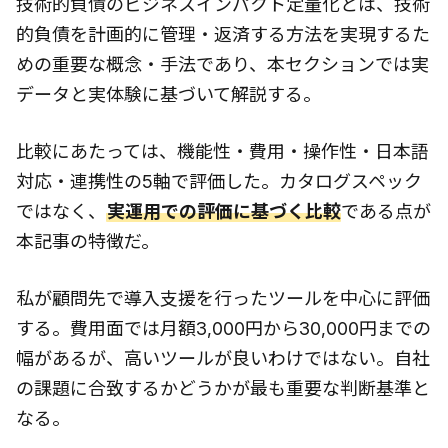
技術的負債のビジネスインパクト定量化とは、技術
的負債を計画的に管理・返済する方法を実現するた
めの重要な概念・手法であり、本セクションでは実
データと実体験に基づいて解説する。
比較にあたっては、機能性・費用・操作性・日本語
対応・連携性の5軸で評価した。カタログスペック
ではなく、
実運用での評価に基づく比較
である点が
本記事の特徴だ。
私が顧問先で導入支援を行ったツールを中心に評価
する。費用面では月額3,000円から30,000円までの
幅があるが、高いツールが良いわけではない。自社
の課題に合致するかどうかが最も重要な判断基準と
なる。