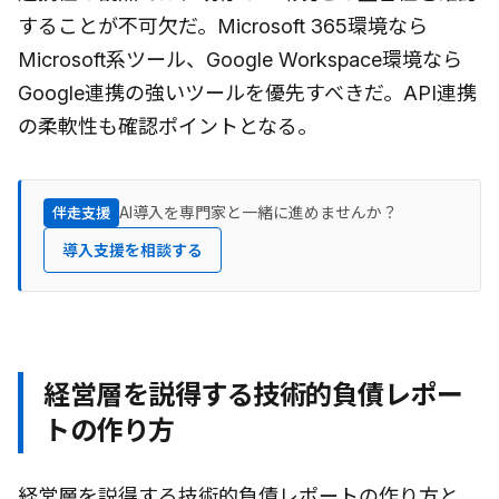
することが不可欠だ。Microsoft 365環境なら
Microsoft系ツール、Google Workspace環境なら
Google連携の強いツールを優先すべきだ。API連携
の柔軟性も確認ポイントとなる。
AI導入を専門家と一緒に進めませんか？
伴走支援
導入支援を相談する
経営層を説得する技術的負債レポー
トの作り方
経営層を説得する技術的負債レポートの作り方と