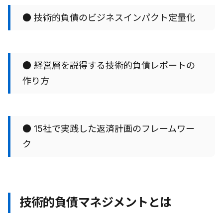
● 技術的負債のビジネスインパクト定量化
● 経営層を説得する技術的負債レポートの
作り方
● 15社で実践した返済計画のフレームワー
ク
技術的負債マネジメントとは