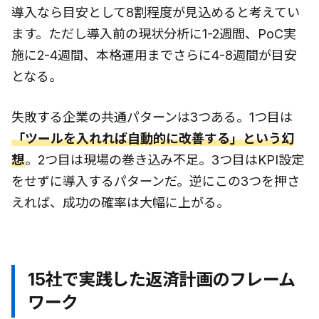
導入なら目安として8割程度が見込めると考えてい
ます。ただし導入前の現状分析に1-2週間、PoC実
施に2-4週間、本格運用までさらに4-8週間が目安
となる。
失敗する企業の共通パターンは3つある。1つ目は
「ツールを入れれば自動的に改善する」という幻
想
。2つ目は現場の巻き込み不足。3つ目はKPI設定
をせずに導入するパターンだ。逆にこの3つを押さ
えれば、成功の確率は大幅に上がる。
15社で実践した返済計画のフレーム
ワーク