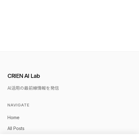
CRIEN AI Lab
AI活用の最前線情報を発信
NAVIGATE
Home
All Posts