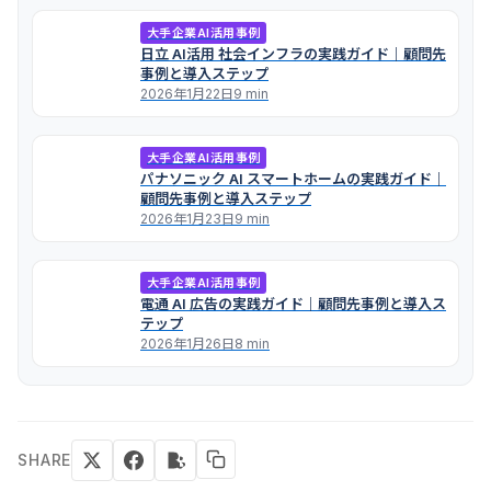
大手企業AI活用事例
日立 AI活用 社会インフラの実践ガイド｜顧問先
事例と導入ステップ
2026年1月22日
9 min
大手企業AI活用事例
パナソニック AI スマートホームの実践ガイド｜
顧問先事例と導入ステップ
2026年1月23日
9 min
大手企業AI活用事例
電通 AI 広告の実践ガイド｜顧問先事例と導入ス
テップ
2026年1月26日
8 min
SHARE