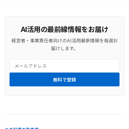
AI活用の最前線情報をお届け
経営者・事業責任者向けのAI活用最新情報を毎週お
届けします。
無料で登録