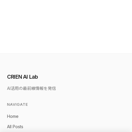
CRIEN AI Lab
AI活用の最前線情報を発信
NAVIGATE
Home
All Posts