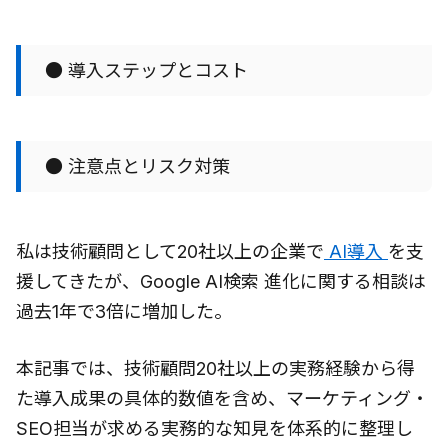
● 導入ステップとコスト
● 注意点とリスク対策
私は技術顧問として20社以上の企業で
AI導入
を支
援してきたが、Google AI検索 進化に関する相談は
過去1年で3倍に増加した。
本記事では、技術顧問20社以上の実務経験から得
た導入成果の具体的数値を含め、マーケティング・
SEO担当が求める実務的な知見を体系的に整理し