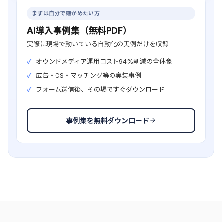
まずは自分で確かめたい方
AI導入事例集（無料PDF）
実際に現場で動いている自動化の実例だけを収録
オウンドメディア運用コスト94%削減の全体像
広告・CS・マッチング等の実装事例
フォーム送信後、その場ですぐダウンロード
事例集を無料ダウンロード