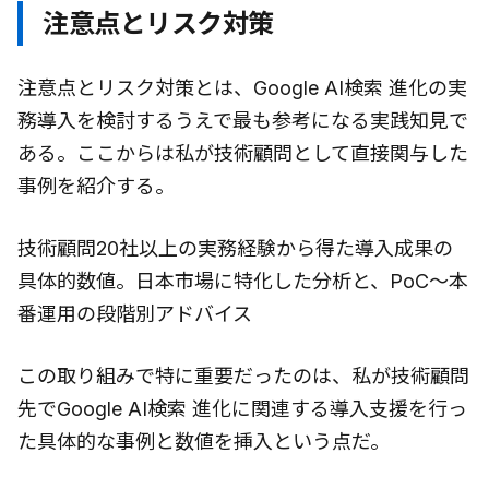
注意点とリスク対策
注意点とリスク対策とは、Google AI検索 進化の実
務導入を検討するうえで最も参考になる実践知見で
ある。ここからは私が技術顧問として直接関与した
事例を紹介する。
技術顧問20社以上の実務経験から得た導入成果の
具体的数値。日本市場に特化した分析と、PoC〜本
番運用の段階別アドバイス
この取り組みで特に重要だったのは、私が技術顧問
先でGoogle AI検索 進化に関連する導入支援を行っ
た具体的な事例と数値を挿入という点だ。