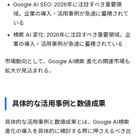
Google AI SEO: 2026年に注目すべき重要領
域。企業の導入・活用事例が急速に蓄積されて
いる
検索 AI 変化: 2026年に注目すべき重要領域。企
業の導入・活用事例が急速に蓄積されている
市場動向として、Google AI検索 進化の関連市場も
拡大が見込まれる。
具体的な活用事例と数値成果
具体的な活用事例と数値成果とは、Google AI検索
進化の導入を具体的に検討する際に押さえるべき比