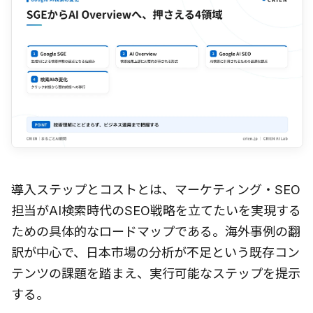
導入ステップとコストとは、マーケティング・SEO
担当がAI検索時代のSEO戦略を立てたいを実現する
ための具体的なロードマップである。海外事例の翻
訳が中心で、日本市場の分析が不足という既存コン
テンツの課題を踏まえ、実行可能なステップを提示
する。