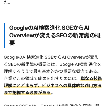
た。
GoogleのAI検索進化 SGEからAI
Overviewが変えるSEOの新常識の概
要
GoogleのAI検索進化 SGEからAI Overviewが変え
るSEOの新常識の概要とは、Google AI検索 進化を
理解するうえで最も基本的かつ重要な概念である。
企業がこの領域で成果を出すためには、
単なる技術
理解にとどまらず、ビジネスへの具体的な適用方法
まで把握する必要がある
。