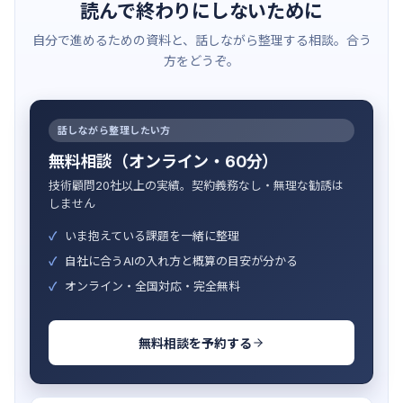
読んで終わりにしないために
自分で進めるための資料と、話しながら整理する相談。合う
方をどうぞ。
話しながら整理したい方
無料相談（オンライン・60分）
技術顧問20社以上の実績。契約義務なし・無理な勧誘は
しません
いま抱えている課題を一緒に整理
自社に合うAIの入れ方と概算の目安が分かる
オンライン・全国対応・完全無料
無料相談を予約する