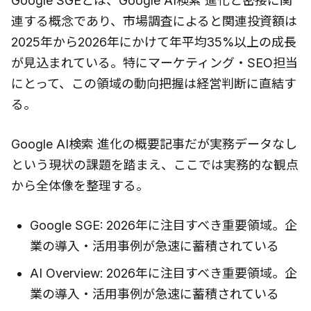
Google SGEとは、Google AI検索 進化と密接に関
連する概念であり、市場調査によると関連投資額は
2025年から2026年にかけて年平均35%以上の成長
が見込まれている。特にマーケティング・SEO担当
にとって、この領域の動向把握は経営判断に直結す
る。
Google AI検索 進化の概要記事だが実務データなし
という現状の課題を踏まえ、ここでは実務的な観点
から全体像を整理する。
Google SGE: 2026年に注目すべき重要領域。企
業の導入・活用事例が急速に蓄積されている
AI Overview: 2026年に注目すべき重要領域。企
業の導入・活用事例が急速に蓄積されている