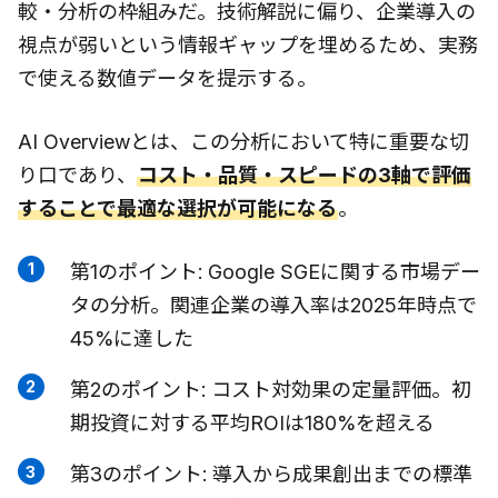
較・分析の枠組みだ。技術解説に偏り、企業導入の
視点が弱いという情報ギャップを埋めるため、実務
で使える数値データを提示する。
AI Overviewとは、この分析において特に重要な切
り口であり、
コスト・品質・スピードの3軸で評価
することで最適な選択が可能になる
。
第1のポイント: Google SGEに関する市場デー
タの分析。関連企業の導入率は2025年時点で
45%に達した
第2のポイント: コスト対効果の定量評価。初
期投資に対する平均ROIは180%を超える
第3のポイント: 導入から成果創出までの標準