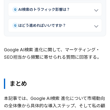
AI検索のトラフィック影響は？
Q
はどう進めればいいですか？
Q
Google AI検索 進化に関して、マーケティング・
SEO担当から頻繁に寄せられる質問に回答する。
まとめ
本記事では、Google AI検索 進化について市場動向
の全体像から具体的な導入ステップ、そして私の顧