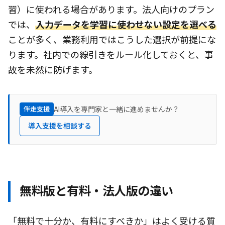
習）に使われる場合があります。法人向けのプラン
では、
入力データを学習に使わせない設定を選べる
ことが多く、業務利用ではこうした選択が前提にな
ります。社内での線引きをルール化しておくと、事
故を未然に防げます。
AI導入を専門家と一緒に進めませんか？
伴走支援
導入支援を相談する
無料版と有料・法人版の違い
「無料で十分か、有料にすべきか」はよく受ける質