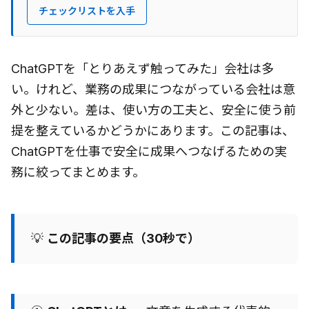
チェックリストを入手
ChatGPTを「とりあえず触ってみた」会社は多
い。けれど、業務の成果につながっている会社は意
外と少ない。差は、使い方の工夫と、安全に使う前
提を整えているかどうかにあります。この記事は、
ChatGPTを仕事で安全に成果へつなげるための実
務に絞ってまとめます。
💡
この記事の要点（30秒で）