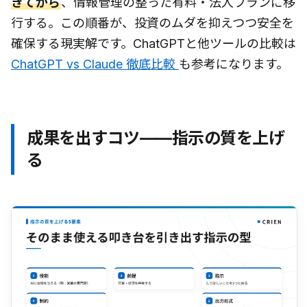
きてから
、情報管理の整った有料・法人プランに移
行する。この順番が、投資のムダを抑えつつ安全を
確保する現実解です。ChatGPTと他ツールの比較は
ChatGPT vs Claude 徹底比較
も参考になります。
成果を出すコツ——指示の質を上げ
る