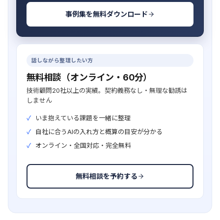
事例集を無料ダウンロード
話しながら整理したい方
無料相談（オンライン・60分）
技術顧問20社以上の実績。契約義務なし・無理な勧誘は
しません
いま抱えている課題を一緒に整理
自社に合うAIの入れ方と概算の目安が分かる
オンライン・全国対応・完全無料
無料相談を予約する