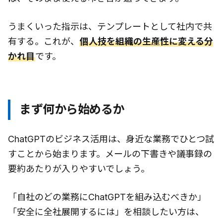
うまくいった指示は、テンプレートとして社内で共
有する。これが、
個人技を組織の生産性に変える分
かれ目
です。
まず何から始めるか
ChatGPTのビジネス活用は、身近な業務でひとつ試
すことから始まります。メールの下書きや議事録の
要約あたりが入りやすいでしょう。
「自社のどの業務にChatGPTを組み込むべきか」
「安全に全社展開するには」を相談したい方は、