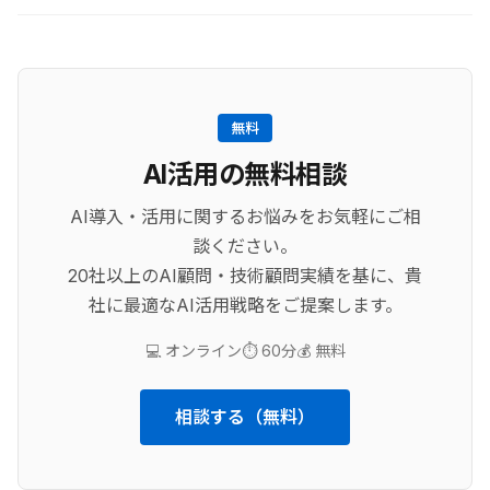
無料
AI活用の無料相談
AI導入・活用に関するお悩みをお気軽にご相
談ください。
20社以上のAI顧問・技術顧問実績を基に、貴
社に最適なAI活用戦略をご提案します。
💻 オンライン
⏱️ 60分
💰 無料
相談する（無料）