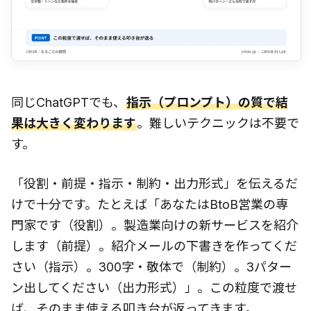
同じChatGPTでも、
指示（プロンプト）の質で結
果は大きく変わります
。難しいテクニックは不要で
す。
「役割・前提・指示・制約・出力形式」を伝えるだ
けで十分です。たとえば「あなたはBtoB営業の専
門家です（役割）。製造業向けの新サービスを紹介
します（前提）。紹介メールの下書きを作ってくだ
さい（指示）。300字・敬体で（制約）。3パター
ン出してください（出力形式）」。この粒度で渡せ
ば、そのまま使える叩き台が返ってきます。