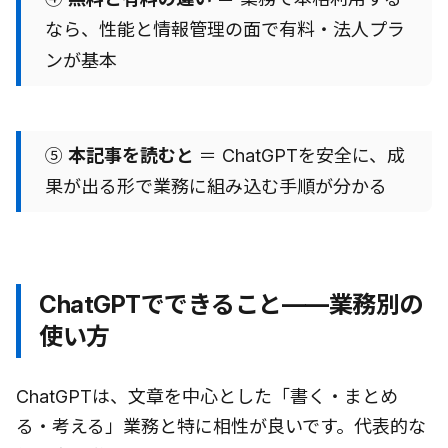
なら、性能と情報管理の面で有料・法人プラ
ンが基本
⑤
本記事を読むと
＝ ChatGPTを安全に、成
果が出る形で業務に組み込む手順が分かる
ChatGPTでできること——業務別の
使い方
ChatGPTは、文章を中心とした「書く・まとめ
る・考える」業務と特に相性が良いです。代表的な