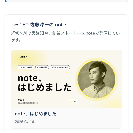
CEO 佐藤淳一の note
経営×AIの実践知や、創業ストーリーをnoteで発信してい
ます。
note、はじめました
2026.04.14