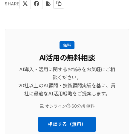
SHARE
無料
AI活用の無料相談
AI導入・活用に関するお悩みをお気軽にご相
談ください。
20社以上のAI顧問・技術顧問実績を基に、貴
社に最適なAI活用戦略をご提案します。
💻 オンライン
⏱️ 60分
💰 無料
相談する（無料）