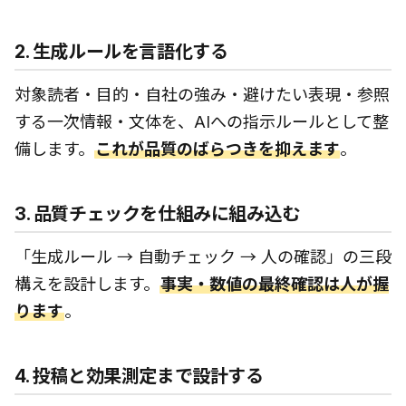
2. 生成ルールを言語化する
対象読者・目的・自社の強み・避けたい表現・参照
する一次情報・文体を、AIへの指示ルールとして整
備します。
これが品質のばらつきを抑えます
。
3. 品質チェックを仕組みに組み込む
「生成ルール → 自動チェック → 人の確認」の三段
構えを設計します。
事実・数値の最終確認は人が握
ります
。
4. 投稿と効果測定まで設計する