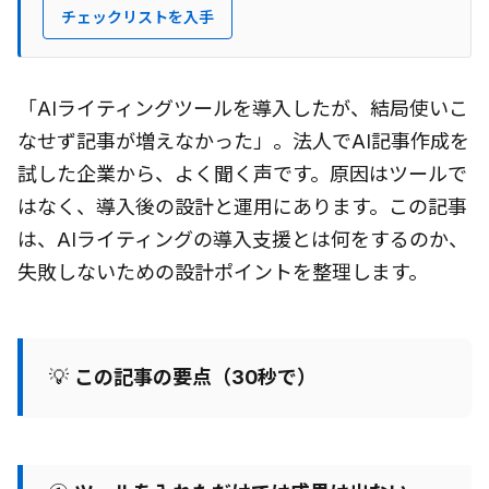
チェックリストを入手
「AIライティングツールを導入したが、結局使いこ
なせず記事が増えなかった」。法人でAI記事作成を
試した企業から、よく聞く声です。原因はツールで
はなく、導入後の設計と運用にあります。この記事
は、AIライティングの導入支援とは何をするのか、
失敗しないための設計ポイントを整理します。
💡
この記事の要点（30秒で）