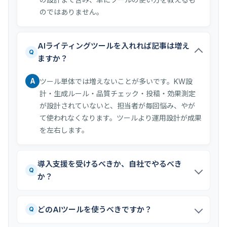
のではありません。
AIライティングツールを入れれば記事は増え
Q
ますか？
A
ツール単体では増えないことが多いです。KW設
計・生成ルール・品質チェック・投稿・効果測定
が設計されていないと、担当者が毎回悩み、やが
て使われなくなります。ツールより運用設計が成果
を左右します。
導入支援を受けるべきか、自社でやるべき
Q
か？
どのAIツールを使うべきですか？
Q