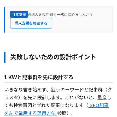
AI導入を専門家と一緒に進めませんか？
伴走支援
導入支援を相談する
失敗しないための設計ポイント
1. KWと記事群を先に設計する
いきなり書き始めず、狙うキーワードと記事群（ク
ラスタ）を先に設計します。これがないと、量産し
ても検索意図とずれた記事になります（
SEO記事
をAIで量産する運用方法
参照）。