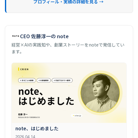
プロフィール・実績の詳細を見る →
CEO 佐藤淳一の note
経営×AIの実践知や、創業ストーリーをnoteで発信してい
ます。
note、はじめました
2026.04.14