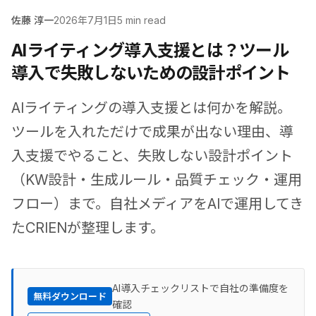
佐藤 淳一
2026年7月1日
5 min read
AIライティング導入支援とは？ツール
導入で失敗しないための設計ポイント
AIライティングの導入支援とは何かを解説。
ツールを入れただけで成果が出ない理由、導
入支援でやること、失敗しない設計ポイント
（KW設計・生成ルール・品質チェック・運用
フロー）まで。自社メディアをAIで運用してき
たCRIENが整理します。
AI導入チェックリストで自社の準備度を
無料ダウンロード
確認