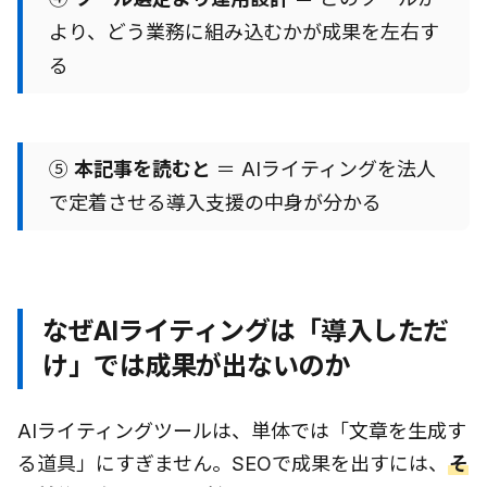
より、どう業務に組み込むかが成果を左右す
る
⑤
本記事を読むと
＝ AIライティングを法人
で定着させる導入支援の中身が分かる
なぜAIライティングは「導入しただ
け」では成果が出ないのか
AIライティングツールは、単体では「文章を生成す
る道具」にすぎません。SEOで成果を出すには、
そ