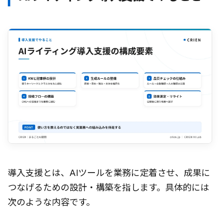
導入支援とは、AIツールを業務に定着させ、成果に
つなげるための設計・構築を指します。具体的には
次のような内容です。