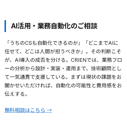
AI活用・業務自動化のご相談
「うちのCSも自動化できるのか」「どこまでAIに
任せて、どこは人間が担うべきか」。その判断こそ
が、AI導入の成否を分ける。CRIENでは、業務フロ
ーの分析から設計・実装・運用まで、技術顧問とし
て一気通貫で支援している。まずは現状の課題をお
聞かせいただければ、自動化の可能性と費用感をお
伝えする。
無料相談はこちら →