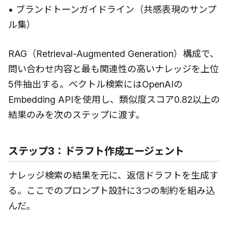
• ブランドトーンガイドライン（共感表現のサンプ
ル集）
RAG（Retrieval-Augmented Generation）構成で、
問い合わせ内容と最も関連性の高いナレッジを上位
5件抽出する。ベクトル検索にはOpenAIの
Embedding APIを使用し、類似度スコア0.82以上の
結果のみを次のステップに渡す。
ステップ3：ドラフト作成エージェント
ナレッジ検索の結果を元に、返信ドラフトを生成す
る。ここでのプロンプト設計に3つの制約を組み込
んだ。