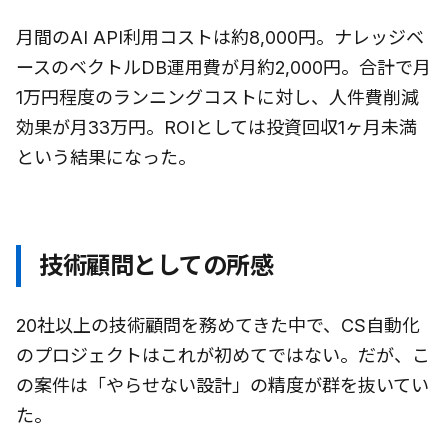
月間のAI API利用コストは約8,000円。ナレッジベ
ースのベクトルDB運用費が月約2,000円。合計で月
1万円程度のランニングコストに対し、人件費削減
効果が月33万円。ROIとしては投資回収1ヶ月未満
という結果になった。
技術顧問としての所感
20社以上の技術顧問を務めてきた中で、CS自動化
のプロジェクトはこれが初めてではない。だが、こ
の案件は「やらせない設計」の精度が群を抜いてい
た。