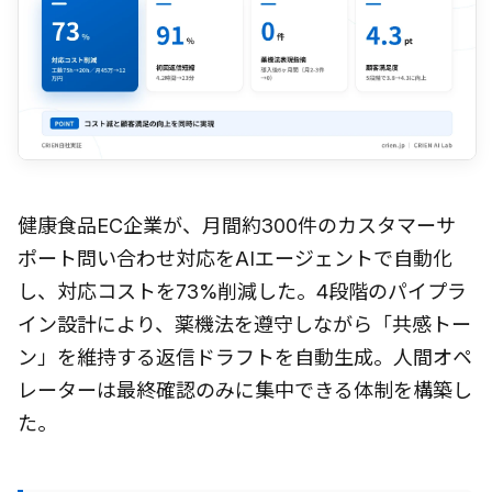
健康食品EC企業が、月間約300件のカスタマーサ
ポート問い合わせ対応をAIエージェントで自動化
し、対応コストを73%削減した。4段階のパイプラ
イン設計により、薬機法を遵守しながら「共感トー
ン」を維持する返信ドラフトを自動生成。人間オペ
レーターは最終確認のみに集中できる体制を構築し
た。