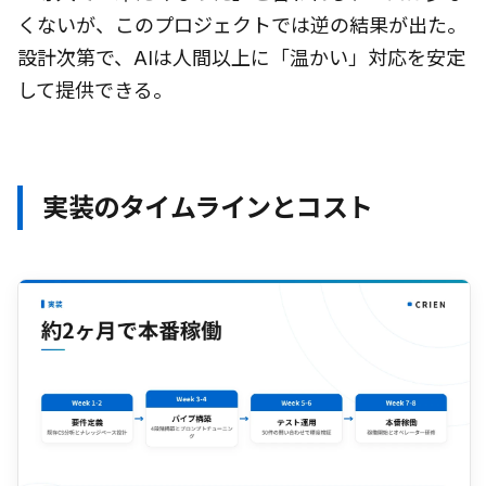
くないが、このプロジェクトでは逆の結果が出た。
設計次第で、AIは人間以上に「温かい」対応を安定
して提供できる。
実装のタイムラインとコスト