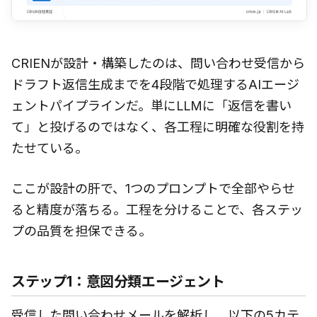
CRIENが設計・構築したのは、問い合わせ受信から
ドラフト返信生成までを4段階で処理するAIエージ
ェントパイプラインだ。単にLLMに「返信を書い
て」と投げるのではなく、各工程に明確な役割を持
たせている。
ここが設計の肝で、1つのプロンプトで全部やらせ
ると精度が落ちる。工程を分けることで、各ステッ
プの品質を担保できる。
ステップ1：意図分類エージェント
受信した問い合わせメールを解析し、以下の5カテ