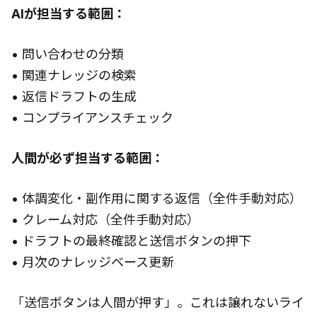
AIが担当する範囲：
• 問い合わせの分類
• 関連ナレッジの検索
• 返信ドラフトの生成
• コンプライアンスチェック
人間が必ず担当する範囲：
• 体調変化・副作用に関する返信（全件手動対応）
• クレーム対応（全件手動対応）
• ドラフトの最終確認と送信ボタンの押下
• 月次のナレッジベース更新
「送信ボタンは人間が押す」。これは譲れないライ