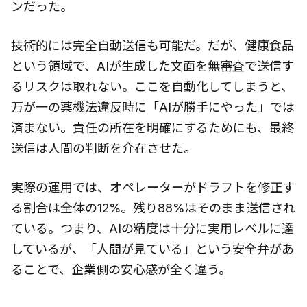
ンだった。
技術的には完全自動送信も可能だ。だが、健康食品
という領域で、AIが生成した文面を無審査で送信す
るリスクは取れない。ここを自動化してしまうと、
万が一の薬機法違反時に「AIが勝手にやった」では
済まない。責任の所在を明確にするためにも、最終
送信は人間の判断を介在させた。
実際の運用では、オペレーターがドラフトを修正す
る割合は全体の12%。残り88%はそのまま送信され
ている。つまり、AIの精度は十分に実用レベルに達
しているが、「人間が見ている」という安全弁があ
ることで、企業側の安心感が全く違う。