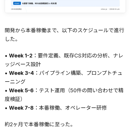
開発から本番稼働まで、以下のスケジュールで進行
した。
•
Week 1-2
：要件定義、既存CS対応の分析、ナレ
ッジベース設計
•
Week 3-4
：パイプライン構築、プロンプトチュ
ーニング
•
Week 5-6
：テスト運用（50件の問い合わせで精
度検証）
•
Week 7-8
：本番稼働、オペレーター研修
約2ヶ月で本番稼働に至った。