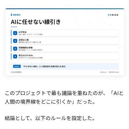
このプロジェクトで最も議論を重ねたのが、「AIと
人間の境界線をどこに引くか」だった。
結論として、以下のルールを設定した。