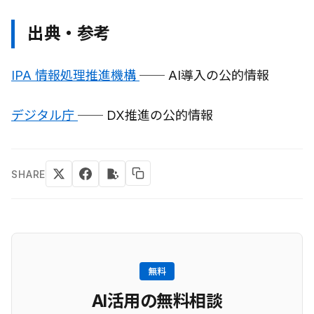
出典・参考
IPA 情報処理推進機構
── AI導入の公的情報
デジタル庁
── DX推進の公的情報
SHARE
無料
AI活用の無料相談