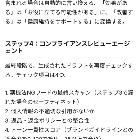
含まれる場合は自動的に言い換える。「効果があ
る」は「お役に立てる可能性がある」に、「改善す
る」は「健康維持をサポートする」に変換する。
ステップ4：コンプライアンスレビューエージ
ェント
最終段階で、生成されたドラフトを再度チェックす
る。チェック項目は4つ。
1. 薬機法NGワードの最終スキャン（ステップ3で漏
れた場合のセーフティネット）
2. 個人情報の不適切な引用がないか
3. 返品・返金ポリシーとの整合性
4. トーン一貫性スコア（ブランドガイドラインとの