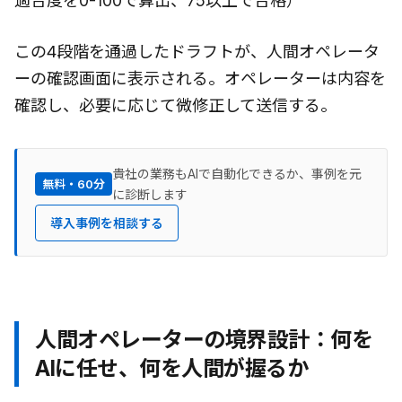
適合度を0-100で算出、75以上で合格）
この4段階を通過したドラフトが、人間オペレータ
ーの確認画面に表示される。オペレーターは内容を
確認し、必要に応じて微修正して送信する。
貴社の業務もAIで自動化できるか、事例を元
無料・60分
に診断します
導入事例を相談する
人間オペレーターの境界設計：何を
AIに任せ、何を人間が握るか