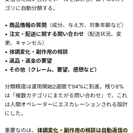
ゴリに自動分類する。
•
商品情報の質問
（成分、与え方、対象年齢など）
•
注文・配送に関する問い合わせ
（配送状況、変
更、キャンセル）
•
体調変化・副作用の相談
•
返品・返金の要望
•
その他（クレーム、要望、感想など）
分類精度は運用開始2週間で94%に到達。残り6%
は「複数カテゴリにまたがる問い合わせ」で、これ
は人間オペレーターにエスカレーションされる設計
にした。
重要なのは、
体調変化・副作用の相談は自動返信の