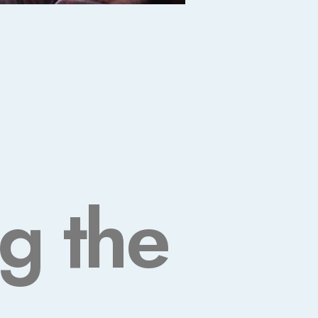
g the