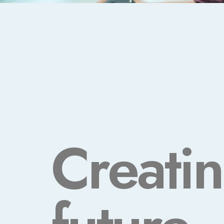
Creatin