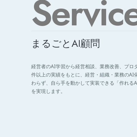
Servic
まるごとAI顧問
経営者のAI学習から経営相談、業務改善、プロダ
件以上の実績をもとに、経営・組織・業務のAI
わらず、自ら手を動かして実装できる「作れるA
を実現します。