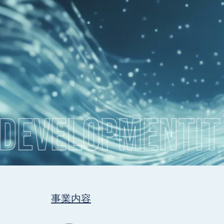
VELOPMENT
IT CO
事業内容