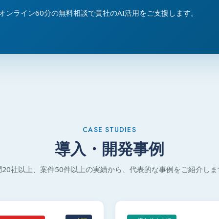
、オンライン60分の無料相談で貴社のAI活用をご支援します。
CASE STUDIES
導入・開発事例
問20社以上、案件50件以上の実績から、代表的な事例をご紹介しま