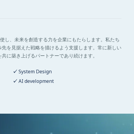
を駆使し、未来を創造する力を企業にもたらします。私たち
歩先を見据えた戦略を描けるよう支援します。常に新しい
を共に築き上げるパートナーであり続けます。
System Design
AI development