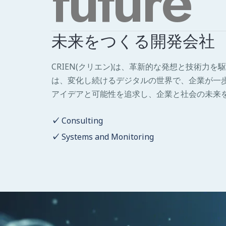
future
未来をつくる開発会社
CRIEN(クリエン)は、革新的な発想と技術力
は、変化し続けるデジタルの世界で、企業が一
アイデアと可能性を追求し、企業と社会の未来
Consulting
Systems and Monitoring